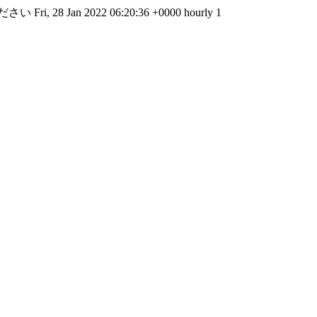
ださい
Fri, 28 Jan 2022 06:20:36 +0000
hourly
1