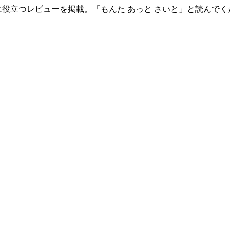
役立つレビューを掲載。「もんた あっと さいと」と読んでく