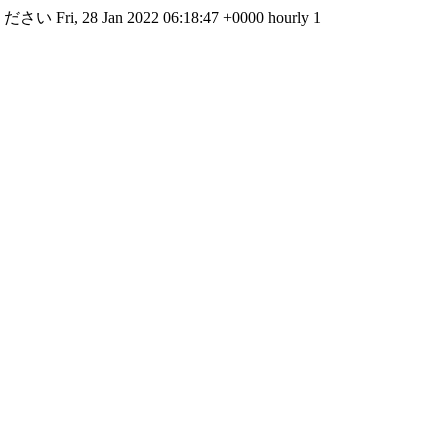
ください
Fri, 28 Jan 2022 06:18:47 +0000
hourly
1