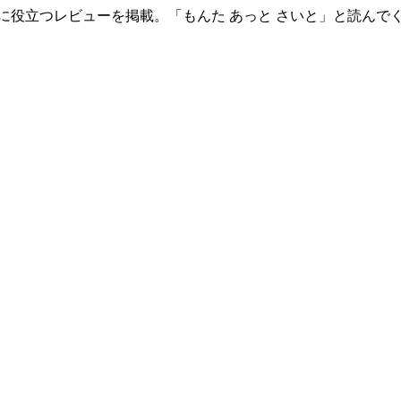
に役立つレビューを掲載。「もんた あっと さいと」と読んで