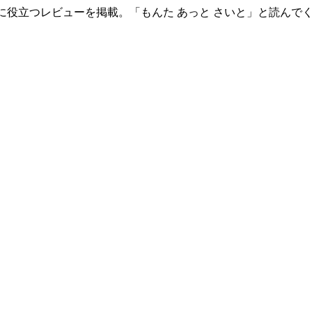
に役立つレビューを掲載。「もんた あっと さいと」と読んで