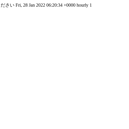
ください
Fri, 28 Jan 2022 06:20:34 +0000
hourly
1