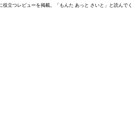
に役立つレビューを掲載。「もんた あっと さいと」と読んで