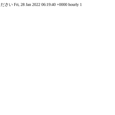
ください
Fri, 28 Jan 2022 06:19:40 +0000
hourly
1