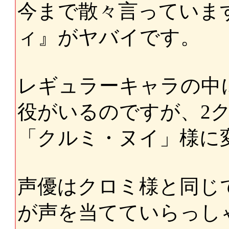
今まで散々言っていま
ィ』がヤバイです。
レギュラーキャラの中
役がいるのですが、2
「クルミ・ヌイ」様に
声優はクロミ様と同じで
が声を当てていらっし