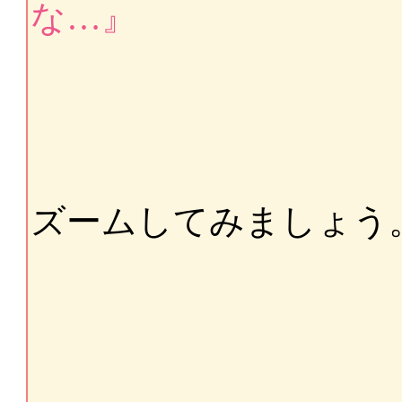
な…』
ズームしてみましょう