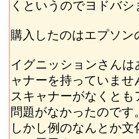
くというのでヨドバシ
購入したのはエプソン
イグニッションさんは
ャナーを持っていませ
スキャナーがなくとも
問題がなかったのです
しかし例のなんとか文