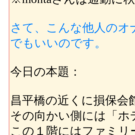
さて、こんな他人のオ
でもいいのです。
今日の本題：
昌平橋の近くに損保会
その向かい側には「ホ
この１階にはファミリ