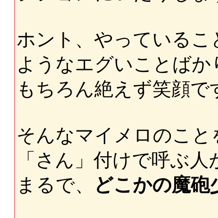
ホント、やっているこ
ようなエグいことばか
もちろん絶えず笑顔で
そんなマイメロのこと
「さん」付けで呼ぶ人
まるで、
どこかの魔砲