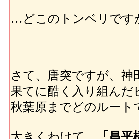
…どこのトンベリです
さて、唐突ですが、神
果てに酷く入り組んだ
秋葉原までどのルート
大きくわけて、
「昌平