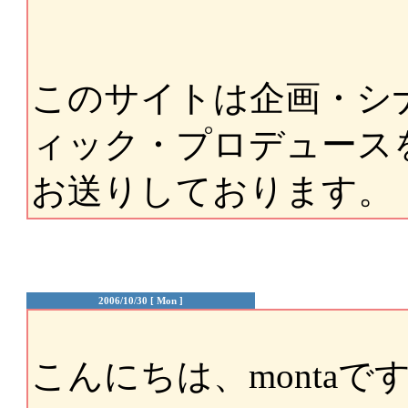
このサイトは企画・シ
ィック・プロデュースを
お送りしております。
2006/10/30 [ Mon ]
こんにちは、montaで