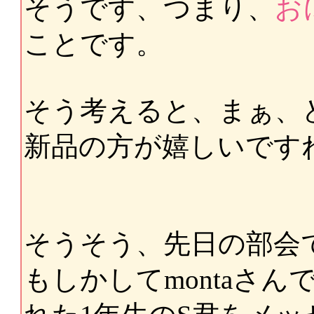
そうです、つまり、
お
ことです。
そう考えると、まぁ、
新品の方が嬉しいですねぇ
そうそう、先日の部会
もしかしてmontaさ