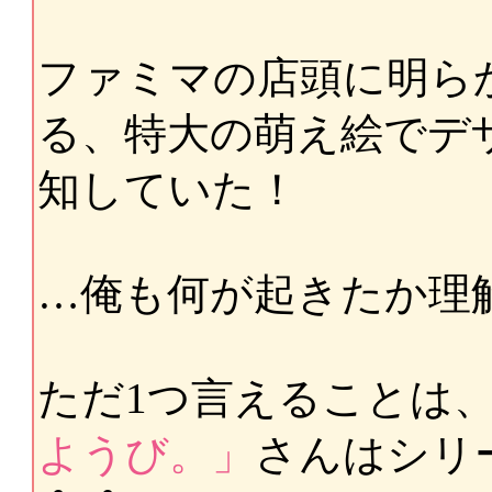
ファミマの店頭に明ら
る、特大の萌え絵でデ
知していた！
…俺も何が起きたか理
ただ1つ言えることは
ようび。」
さんはシリ