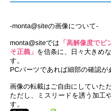
-monta@siteの画像について-
monta@siteでは
「高解像度でピ
そ正義」
を信条に、日々大きめ
す。
PCパーツであれば細部の確認が
画像の転載はご自由にしていた
ただし、ミスリードを誘う加工
す。