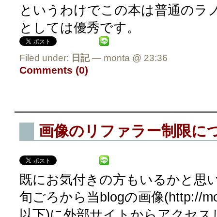
というわけでこの本は普通のラ
としては優秀です。
Filed under:
日記
— monta @ 23:36
Comments (0)
画像のリファラー制限に
既にお気付きの方もいるかと思い
旬ごろから当blogの画像(http://mont
以下)に外部サイトからアクセス