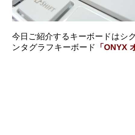
今日ご紹介するキーボードはシグ
ンタグラフキーボード
「ONYX