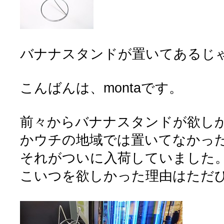
バナナスタンドが置いてあるじ
こんばんは、montaです。
前々からバナナスタンドが欲し
かウチの地域では置いてなかっ
それがついに入荷していました
こいつを欲しかった理由はただ