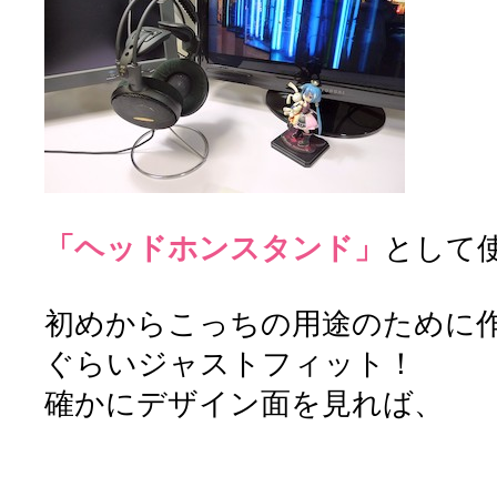
「ヘッドホンスタンド」
として
初めからこっちの用途のために
ぐらいジャストフィット！
確かにデザイン面を見れば、