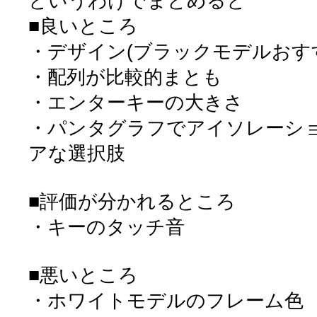
というわけでまとめると
■良いところ
・デザイン(ブラックモデルおす
・配列が比較的まとも
・エンターキーの大きさ
・パンタグラフでアイソレーシ
アな選択肢
■評価が分かれるところ
・キーのタッチ音
■悪いところ
・ホワイトモデルのフレーム色