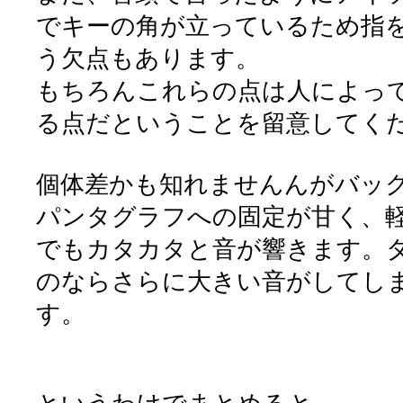
でキーの角が立っているため指
う欠点もあります。
もちろんこれらの点は人によっ
る点だということを留意してく
個体差かも知れませんんがバッ
パンタグラフへの固定が甘く、
でもカタカタと音が響きます。
のならさらに大きい音がしてし
す。