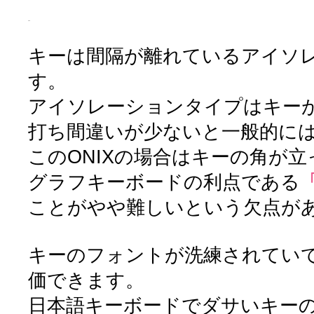
キーは間隔が離れているアイソ
す。
アイソレーションタイプはキー
打ち間違いが少ないと一般的に
このONIXの場合はキーの角が
グラフキーボードの利点である
ことがやや難しいという欠点が
キーのフォントが洗練されてい
価できます。
日本語キーボードでダサいキーの