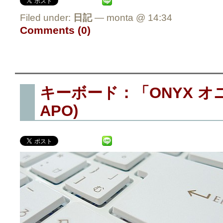
Filed under:
日記
— monta @ 14:34
Comments (0)
キーボード：「ONYX オ
APO)