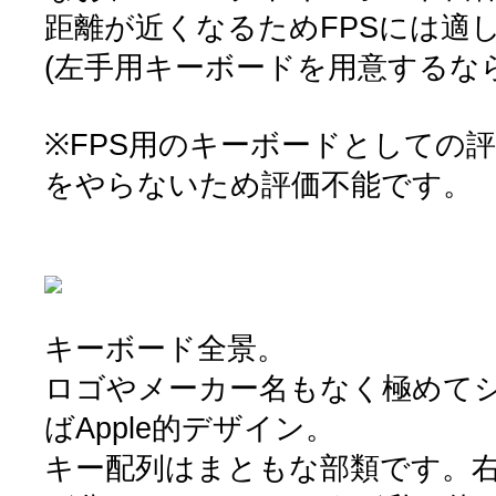
距離が近くなるためFPSには適
(左手用キーボードを用意するな
※FPS用のキーボードとしての評
をやらないため評価不能です。
キーボード全景。
ロゴやメーカー名もなく極めて
ばApple的デザイン。
キー配列はまともな部類です。