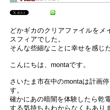
どかギカのクリアファイルをメ
スフィアでした。
そんな些細なことに幸せを感じ
こんにちは、montaです。
さいたま市在中のmontaは計画
す。
確かにあの暗闇を体験したら乾
する気持ちもわからなくもあり