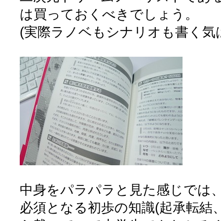
は買っておくべきでしょう。
(実際ラノベもシナリオも書く気
中身をパラパラと見た感じでは
必須となる初歩の知識(起承転結