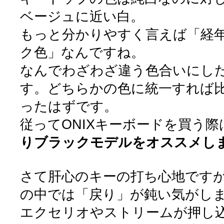
ベージュに近い白。
もっと分かりやすく言えば「経
ク色」なんですね。
なんでわざわざ違う色合いにし
す。どちらかの色に統一すれば
ったはずです。
従ってONIXキーボードを買う際
りブラックモデルをオススメし
さて肝心のキーの打ち心地です
の中では「戻り」が鈍い気がし
エクセリオやストリームが押し