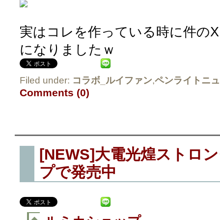
実はコレを作っている時に件のX
になりましたｗ
Filed under:
コラボ_ルイファン
,
ペンライトニュ
Comments (0)
[NEWS]大電光煌ストロ
プで発売中