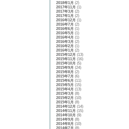
2018年1月
(2)
2017年11月
(1)
2017年3月
(2)
2017年1月
(2)
2016年12月
(1)
2016年7月
(2)
2016年6月
(1)
2016年5月
(1)
2016年4月
(1)
2016年3月
(2)
2016年2月
(1)
2016年1月
(2)
2015年12月
(13)
2015年11月
(16)
2015年10月
(5)
2015年9月
(24)
2015年8月
(2)
2015年7月
(6)
2015年6月
(11)
2015年5月
(15)
2015年4月
(13)
2015年3月
(8)
2015年2月
(10)
2015年1月
(8)
2014年12月
(14)
2014年11月
(15)
2014年10月
(9)
2014年9月
(8)
2014年8月
(10)
2014年7月
(8)