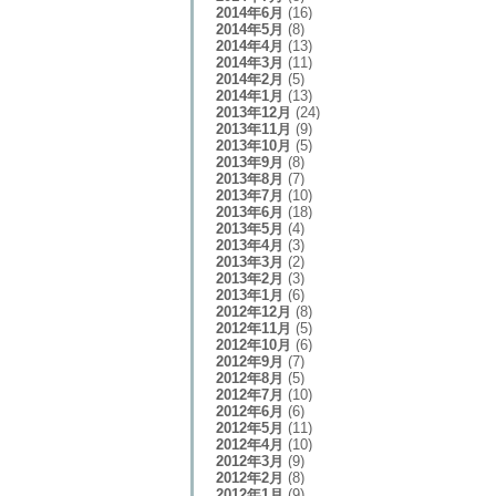
2014年6月
(16)
2014年5月
(8)
2014年4月
(13)
2014年3月
(11)
2014年2月
(5)
2014年1月
(13)
2013年12月
(24)
2013年11月
(9)
2013年10月
(5)
2013年9月
(8)
2013年8月
(7)
2013年7月
(10)
2013年6月
(18)
2013年5月
(4)
2013年4月
(3)
2013年3月
(2)
2013年2月
(3)
2013年1月
(6)
2012年12月
(8)
2012年11月
(5)
2012年10月
(6)
2012年9月
(7)
2012年8月
(5)
2012年7月
(10)
2012年6月
(6)
2012年5月
(11)
2012年4月
(10)
2012年3月
(9)
2012年2月
(8)
2012年1月
(9)