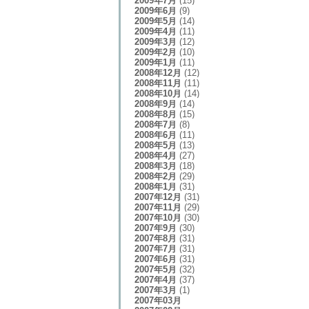
2009年7月
(15)
2009年6月
(9)
2009年5月
(14)
2009年4月
(11)
2009年3月
(12)
2009年2月
(10)
2009年1月
(11)
2008年12月
(12)
2008年11月
(11)
2008年10月
(14)
2008年9月
(14)
2008年8月
(15)
2008年7月
(8)
2008年6月
(11)
2008年5月
(13)
2008年4月
(27)
2008年3月
(18)
2008年2月
(29)
2008年1月
(31)
2007年12月
(31)
2007年11月
(29)
2007年10月
(30)
2007年9月
(30)
2007年8月
(31)
2007年7月
(31)
2007年6月
(31)
2007年5月
(32)
2007年4月
(37)
2007年3月
(1)
2007年03月