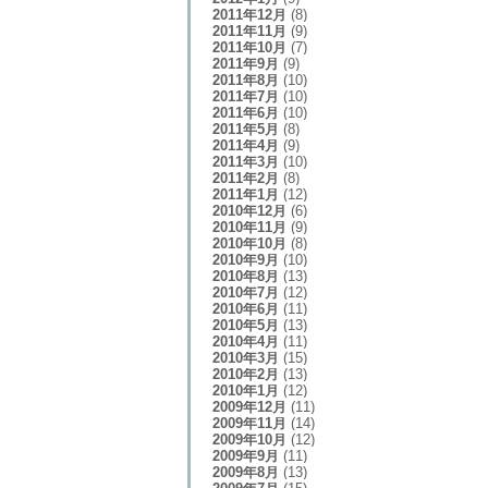
2011年12月
(8)
2011年11月
(9)
2011年10月
(7)
2011年9月
(9)
2011年8月
(10)
2011年7月
(10)
2011年6月
(10)
2011年5月
(8)
2011年4月
(9)
2011年3月
(10)
2011年2月
(8)
2011年1月
(12)
2010年12月
(6)
2010年11月
(9)
2010年10月
(8)
2010年9月
(10)
2010年8月
(13)
2010年7月
(12)
2010年6月
(11)
2010年5月
(13)
2010年4月
(11)
2010年3月
(15)
2010年2月
(13)
2010年1月
(12)
2009年12月
(11)
2009年11月
(14)
2009年10月
(12)
2009年9月
(11)
2009年8月
(13)