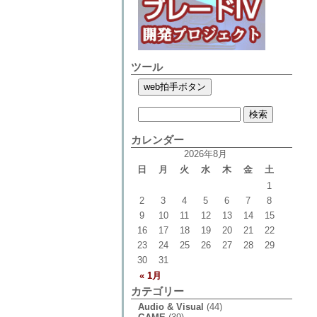
ツール
カレンダー
2026年8月
日
月
火
水
木
金
土
1
2
3
4
5
6
7
8
9
10
11
12
13
14
15
16
17
18
19
20
21
22
23
24
25
26
27
28
29
30
31
« 1月
カテゴリー
Audio & Visual
(44)