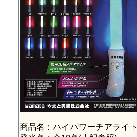
商品名：ハイパワーチアライト