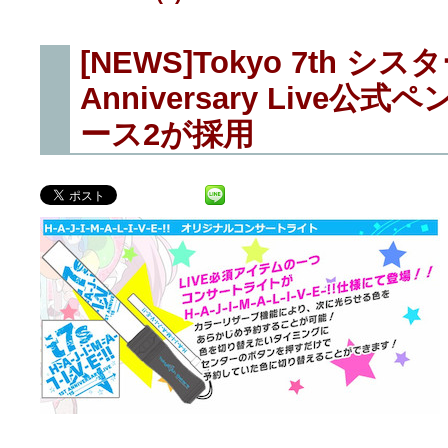
[NEWS]Tokyo 7th シスタ
Anniversary Live
ース2が採用