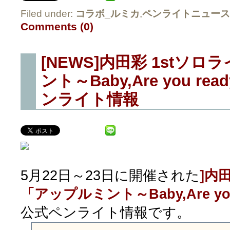
Filed under:
コラボ_ルミカ
,
ペンライトニュース
Comments (0)
[NEWS]内田彩 1stソ
ント～Baby,Are you rea
ンライト情報
5月22日～23日に開催された
]内
「アップルミント～Baby,Are you 
公式ペンライト情報です。