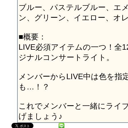
ブルー、パステルブルー、エ
ン、グリーン、イエロー、オ
■概要：
LIVE必須アイテムの一つ！全
ジナルコンサートライト。
メンバーからLIVE中は色を指
も…！？
これでメンバーと一緒にライ
げましょう♪