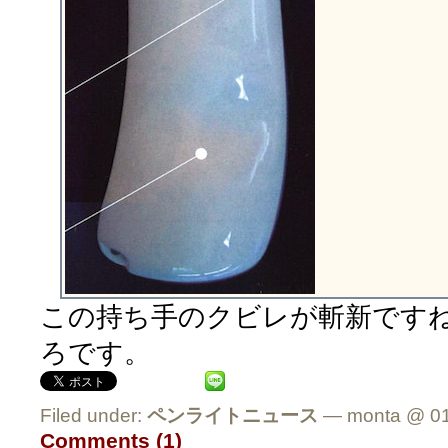
この持ち手のクビレが斬新です
ろです。
Filed under:
ペンライトニュース
— monta @ 01
Comments (1)