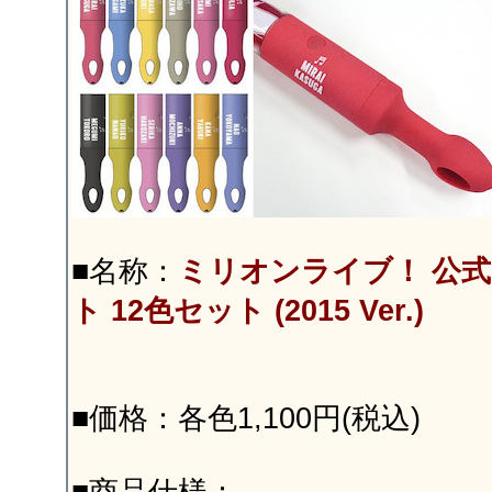
■名称：
ミリオンライブ！ 公
ト 12色セット (2015 Ver.)
■価格：各色1,100円(税込)