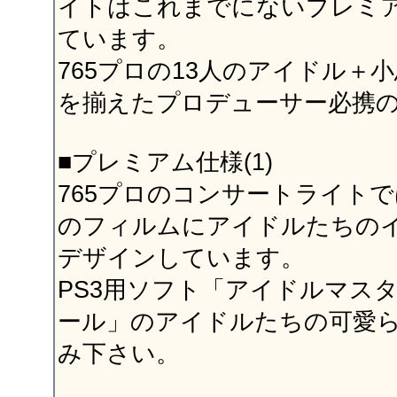
イトはこれまでにないプレミ
ています。
765プロの13人のアイドル＋
を揃えたプロデューサー必携
■プレミアム仕様(1)
765プロのコンサートライト
のフィルムにアイドルたちの
デザインしています。
PS3用ソフト「アイドルマス
ール」のアイドルたちの可愛
み下さい。