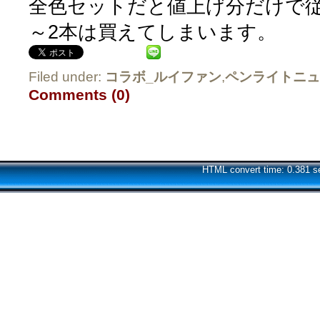
全色セットだと値上げ分だけで従
～2本は買えてしまいます。
Filed under:
コラボ_ルイファン
,
ペンライトニュ
Comments (0)
HTML convert time: 0.381 s