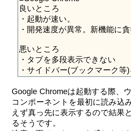
良いところ
・起動が速い。
・開発速度が異常。新機能に貪
悪いところ
・タブを多段表示できない
・サイドバー(ブックマーク等
Google Chromeは起動する
コンポーネントを最初に読み込
えず真っ先に表示するので結果
るそうです。