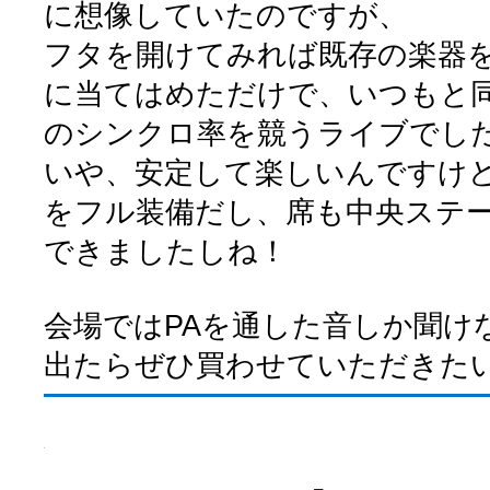
に想像していたのですが、
フタを開けてみれば既存の楽器
に当てはめただけで、いつもと
のシンクロ率を競うライブでし
いや、安定して楽しいんですけ
をフル装備だし、席も中央ステ
できましたしね！
会場ではPAを通した音しか聞け
出たらぜひ買わせていただきた