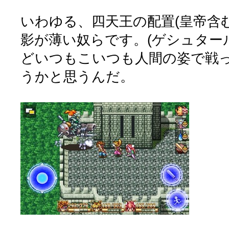
いわゆる、四天王の配置(皇帝含む
影が薄い奴らです。(ゲシュター
どいつもこいつも人間の姿で戦
うかと思うんだ。