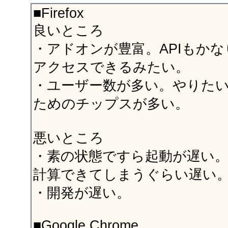
■Firefox
良いところ
・アドオンが豊富。APIもか
アクセスできるみたい。
・ユーザー数が多い。やりた
ためのチップスが多い。
悪いところ
・素の状態ですら起動が遅い。
計算できてしまうぐらい遅い
・開発が遅い。
■Google Chrome