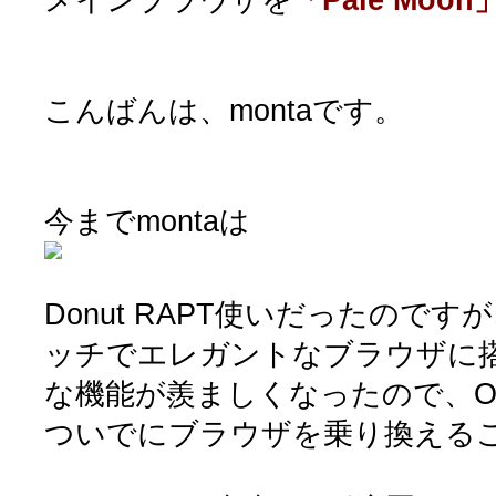
こんばんは、montaです。
今までmontaは
Donut RAPT使いだったので
ッチでエレガントなブラウザに
な機能が羨ましくなったので、O
ついでにブラウザを乗り換える