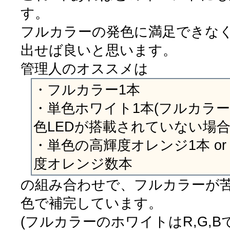
す。
フルカラーの発色に満足できな
出せば良いと思います。
管理人のオススメは
・フルカラー1本
・単色ホワイト1本(フルカラ
色LEDが搭載されていない場合
・単色の高輝度オレンジ1本 o
度オレンジ数本
の組み合わせで、フルカラーが
色で補完しています。
(フルカラーのホワイトはR,G,