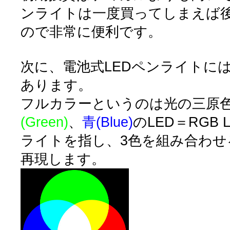
ンライトは一度買ってしまえば
ので非常に便利です。
次に、電池式LEDペンライトに
あります。
フルカラーというのは光の三原
(Green)
、
青(Blue)
のLED＝RGB
ライトを指し、3色を組み合わせ
再現します。