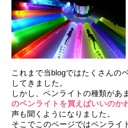
これまで当blogではたくさん
してきました。
しかし、ペンライトの種類があ
のペンライトを買えばいいのか
声も聞くようになりました。
そこでこのページではペンライ