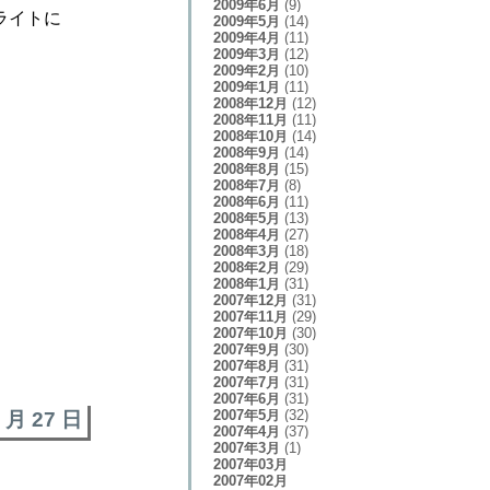
2009年6月
(9)
ライトに
2009年5月
(14)
2009年4月
(11)
2009年3月
(12)
2009年2月
(10)
2009年1月
(11)
2008年12月
(12)
2008年11月
(11)
2008年10月
(14)
2008年9月
(14)
2008年8月
(15)
2008年7月
(8)
2008年6月
(11)
2008年5月
(13)
2008年4月
(27)
2008年3月
(18)
2008年2月
(29)
2008年1月
(31)
2007年12月
(31)
2007年11月
(29)
2007年10月
(30)
2007年9月
(30)
2007年8月
(31)
2007年7月
(31)
2007年6月
(31)
2007年5月
(32)
7 月 27 日
2007年4月
(37)
2007年3月
(1)
2007年03月
2007年02月