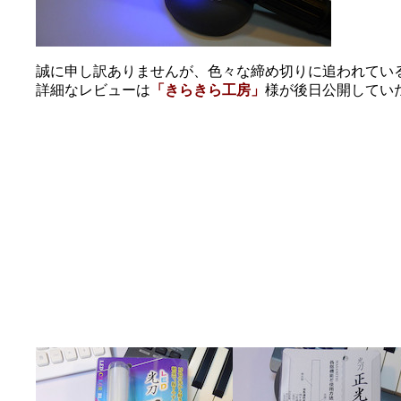
誠に申し訳ありませんが、色々な締め切りに追われてい
詳細なレビューは
「きらきら工房」
様が後日公開してい