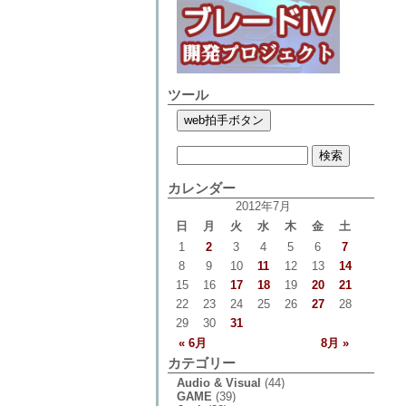
ツール
カレンダー
2012年7月
日
月
火
水
木
金
土
1
2
3
4
5
6
7
8
9
10
11
12
13
14
15
16
17
18
19
20
21
22
23
24
25
26
27
28
29
30
31
« 6月
8月 »
カテゴリー
Audio & Visual
(44)
GAME
(39)