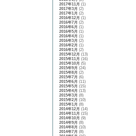
2017年11月
(1)
2017年3月
(2)
2017年1月
(2)
2016年12月
(1)
2016年7月
(2)
2016年6月
(1)
2016年5月
(1)
2016年4月
(1)
2016年3月
(2)
2016年2月
(1)
2016年1月
(2)
2015年12月
(13)
2015年11月
(16)
2015年10月
(5)
2015年9月
(24)
2015年8月
(2)
2015年7月
(6)
2015年6月
(11)
2015年5月
(15)
2015年4月
(13)
2015年3月
(8)
2015年2月
(10)
2015年1月
(8)
2014年12月
(14)
2014年11月
(15)
2014年10月
(9)
2014年9月
(8)
2014年8月
(10)
2014年7月
(8)