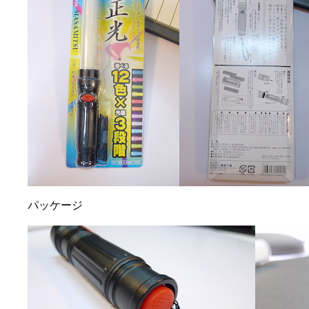
パッケージ