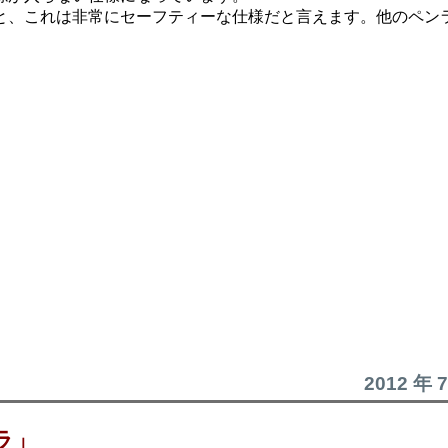
と、これは非常にセーフティーな仕様だと言えます。他のペン
2012 年 
ラ」