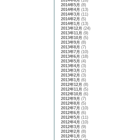
2014年6月
(16)
2014年5月
(8)
2014年4月
(13)
2014年3月
(11)
2014年2月
(5)
2014年1月
(13)
2013年12月
(24)
2013年11月
(9)
2013年10月
(5)
2013年9月
(8)
2013年8月
(7)
2013年7月
(10)
2013年6月
(18)
2013年5月
(4)
2013年4月
(3)
2013年3月
(2)
2013年2月
(3)
2013年1月
(6)
2012年12月
(8)
2012年11月
(5)
2012年10月
(6)
2012年9月
(7)
2012年8月
(5)
2012年7月
(10)
2012年6月
(6)
2012年5月
(11)
2012年4月
(10)
2012年3月
(9)
2012年2月
(8)
2012年1月
(9)