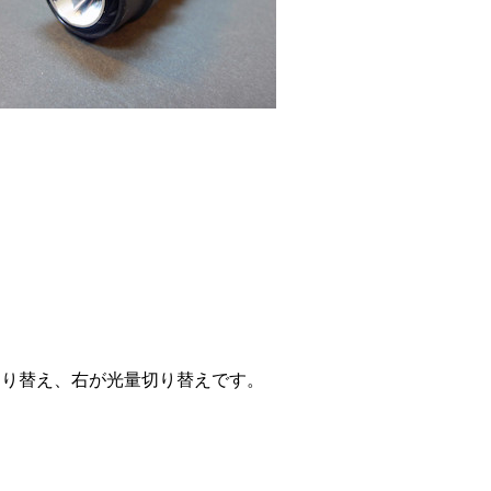
切り替え、右が光量切り替えです。