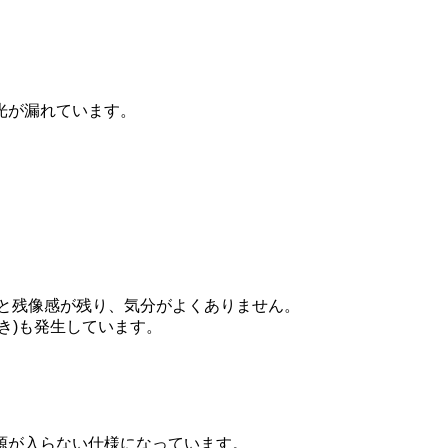
光が漏れています。
と残像感が残り、気分がよくありません。
き)も発生しています。
源が入らない仕様になっています。