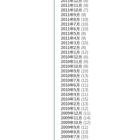
2011年12月
(8)
2011年11月
(9)
2011年10月
(7)
2011年9月
(9)
2011年8月
(10)
2011年7月
(10)
2011年6月
(10)
2011年5月
(8)
2011年4月
(9)
2011年3月
(10)
2011年2月
(8)
2011年1月
(12)
2010年12月
(6)
2010年11月
(9)
2010年10月
(8)
2010年9月
(10)
2010年8月
(13)
2010年7月
(12)
2010年6月
(11)
2010年5月
(13)
2010年4月
(11)
2010年3月
(15)
2010年2月
(13)
2010年1月
(12)
2009年12月
(11)
2009年11月
(14)
2009年10月
(12)
2009年9月
(11)
2009年8月
(13)
2009年7月
(15)