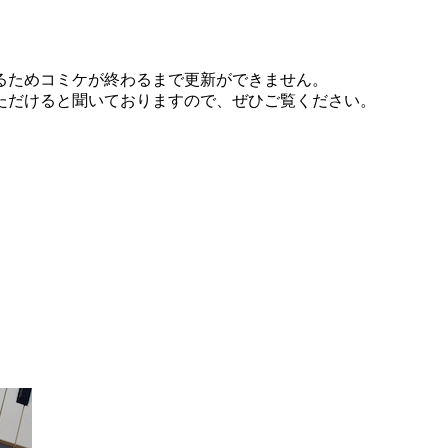
るためコミケが終わるまで更新ができません。
ただけると聞いておりますので、ぜひご覧ください。