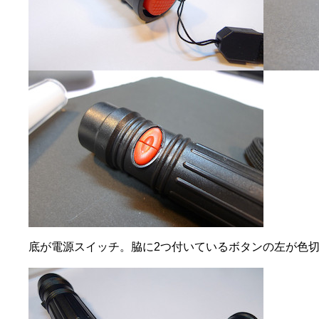
底が電源スイッチ。脇に2つ付いているボタンの左が色