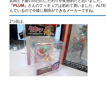
尻肉と下腹の凹凸のこだわりが変態的だと思いました。
「PLUM」
さんのフィギュアは初めて買いました。ALT
んでいるので今後に期待ができるメーカーですね。
2つ目は、