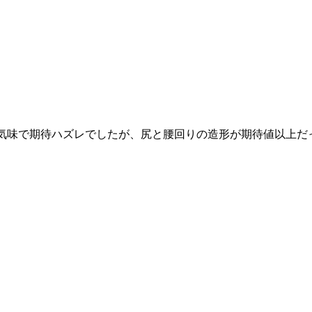
れ気味で期待ハズレでしたが、尻と腰回りの造形が期待値以上だ