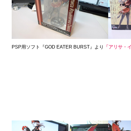
PSP用ソフト『GOD EATER BURST』より
「アリサ・