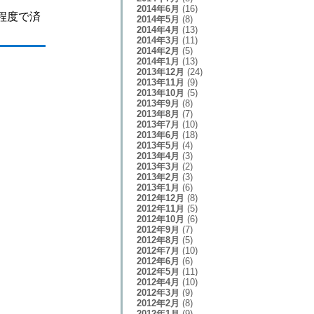
2014年6月
(16)
程度で済
2014年5月
(8)
2014年4月
(13)
2014年3月
(11)
2014年2月
(5)
2014年1月
(13)
2013年12月
(24)
2013年11月
(9)
2013年10月
(5)
2013年9月
(8)
2013年8月
(7)
2013年7月
(10)
2013年6月
(18)
2013年5月
(4)
2013年4月
(3)
2013年3月
(2)
2013年2月
(3)
2013年1月
(6)
2012年12月
(8)
2012年11月
(5)
2012年10月
(6)
2012年9月
(7)
2012年8月
(5)
2012年7月
(10)
2012年6月
(6)
2012年5月
(11)
2012年4月
(10)
2012年3月
(9)
2012年2月
(8)
2012年1月
(9)