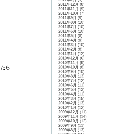
2011年12月
(8)
2011年11月
(9)
2011年10月
(7)
2011年9月
(9)
2011年8月
(10)
2011年7月
(10)
2011年6月
(10)
2011年5月
(8)
2011年4月
(9)
2011年3月
(10)
2011年2月
(8)
2011年1月
(12)
2010年12月
(6)
2010年11月
(9)
2010年10月
(8)
ったら
2010年9月
(10)
2010年8月
(13)
。
2010年7月
(12)
2010年6月
(11)
2010年5月
(13)
2010年4月
(11)
2010年3月
(15)
2010年2月
(13)
2010年1月
(12)
2009年12月
(11)
2009年11月
(14)
2009年10月
(12)
2009年9月
(11)
)
2009年8月
(13)