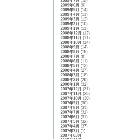
2009年7月
(15)
2009年6月
(9)
2009年5月
(14)
2009年4月
(11)
2009年3月
(12)
2009年2月
(10)
2009年1月
(11)
2008年12月
(12)
2008年11月
(11)
2008年10月
(14)
2008年9月
(14)
2008年8月
(15)
2008年7月
(8)
2008年6月
(11)
2008年5月
(13)
2008年4月
(27)
2008年3月
(18)
2008年2月
(29)
2008年1月
(31)
2007年12月
(31)
2007年11月
(29)
2007年10月
(30)
2007年9月
(30)
2007年8月
(31)
2007年7月
(31)
2007年6月
(31)
2007年5月
(32)
2007年4月
(37)
2007年3月
(1)
2007年03月