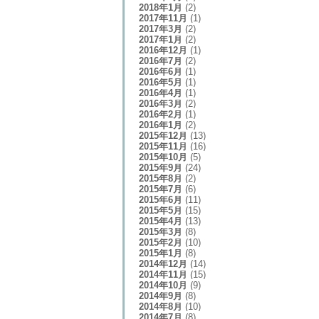
2018年1月
(2)
2017年11月
(1)
2017年3月
(2)
2017年1月
(2)
2016年12月
(1)
2016年7月
(2)
2016年6月
(1)
2016年5月
(1)
2016年4月
(1)
2016年3月
(2)
2016年2月
(1)
2016年1月
(2)
2015年12月
(13)
2015年11月
(16)
2015年10月
(5)
2015年9月
(24)
2015年8月
(2)
2015年7月
(6)
2015年6月
(11)
2015年5月
(15)
2015年4月
(13)
2015年3月
(8)
2015年2月
(10)
2015年1月
(8)
2014年12月
(14)
2014年11月
(15)
2014年10月
(9)
2014年9月
(8)
2014年8月
(10)
2014年7月
(8)