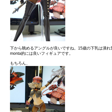
下から眺めるアングルが良いですね。15歳の下乳は潰
monta的には良いフィギュアです。
もちろん、