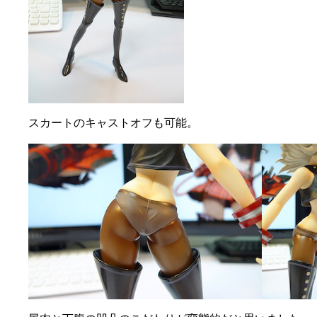
スカートのキャストオフも可能。