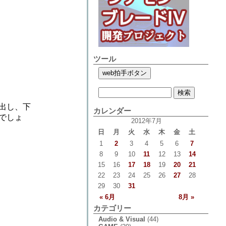
ツール
出し、下
カレンダー
でしょ
2012年7月
日
月
火
水
木
金
土
1
2
3
4
5
6
7
8
9
10
11
12
13
14
15
16
17
18
19
20
21
22
23
24
25
26
27
28
29
30
31
« 6月
8月 »
カテゴリー
Audio & Visual
(44)