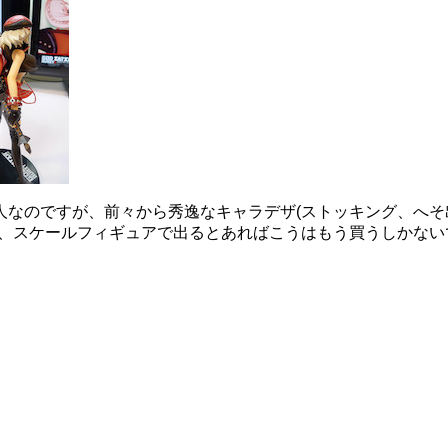
人なのですが、前々から秀逸なキャラデザ(ストッキング、へそ
て、スケールフィギュアで出るとあればこうはもう買うしかない