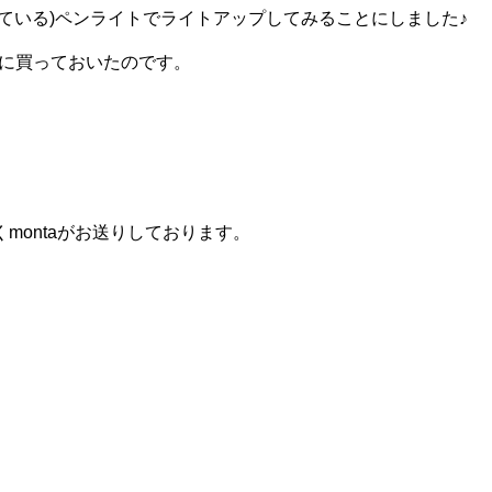
ている)ペンライトでライトアップしてみることにしました♪
めに買っておいたのです。
montaがお送りしております。