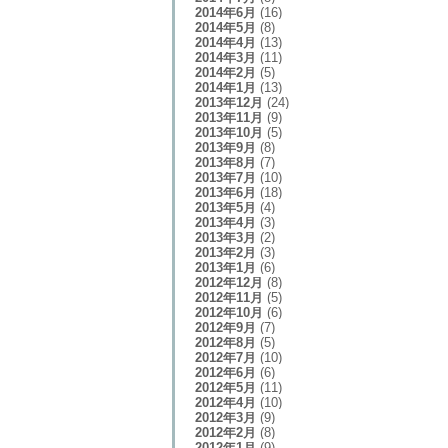
2014年6月
(16)
2014年5月
(8)
2014年4月
(13)
2014年3月
(11)
2014年2月
(5)
2014年1月
(13)
2013年12月
(24)
2013年11月
(9)
2013年10月
(5)
2013年9月
(8)
2013年8月
(7)
2013年7月
(10)
2013年6月
(18)
2013年5月
(4)
2013年4月
(3)
2013年3月
(2)
2013年2月
(3)
2013年1月
(6)
2012年12月
(8)
2012年11月
(5)
2012年10月
(6)
2012年9月
(7)
2012年8月
(5)
2012年7月
(10)
2012年6月
(6)
2012年5月
(11)
2012年4月
(10)
2012年3月
(9)
2012年2月
(8)
2012年1月
(9)