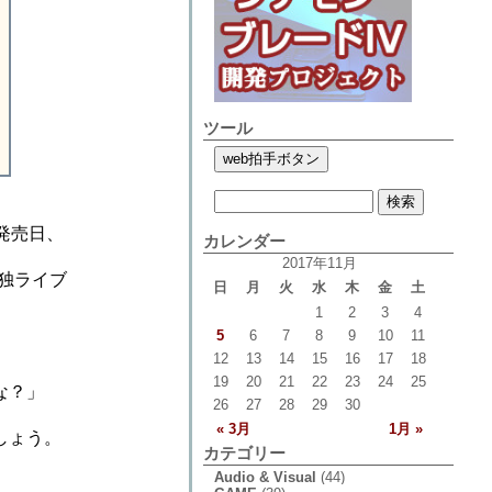
ツール
発売日、
カレンダー
2017年11月
独ライブ
日
月
火
水
木
金
土
1
2
3
4
5
6
7
8
9
10
11
12
13
14
15
16
17
18
19
20
21
22
23
24
25
な？」
26
27
28
29
30
« 3月
1月 »
しょう。
カテゴリー
Audio & Visual
(44)