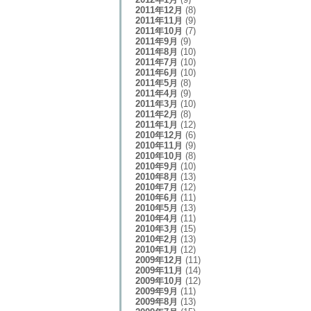
2011年12月
(8)
2011年11月
(9)
2011年10月
(7)
2011年9月
(9)
2011年8月
(10)
2011年7月
(10)
2011年6月
(10)
2011年5月
(8)
2011年4月
(9)
2011年3月
(10)
2011年2月
(8)
2011年1月
(12)
2010年12月
(6)
2010年11月
(9)
2010年10月
(8)
2010年9月
(10)
2010年8月
(13)
2010年7月
(12)
2010年6月
(11)
2010年5月
(13)
2010年4月
(11)
2010年3月
(15)
2010年2月
(13)
2010年1月
(12)
2009年12月
(11)
2009年11月
(14)
2009年10月
(12)
2009年9月
(11)
2009年8月
(13)