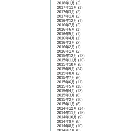
2018年1月
(2)
2017年11月
(1)
2017年3月
(2)
2017年1月
(2)
2016年12月
(1)
2016年7月
(2)
2016年6月
(1)
2016年5月
(1)
2016年4月
(1)
2016年3月
(2)
2016年2月
(1)
2016年1月
(2)
2015年12月
(13)
2015年11月
(16)
2015年10月
(5)
2015年9月
(24)
2015年8月
(2)
2015年7月
(6)
2015年6月
(11)
2015年5月
(15)
2015年4月
(13)
2015年3月
(8)
2015年2月
(10)
2015年1月
(8)
2014年12月
(14)
2014年11月
(15)
2014年10月
(9)
2014年9月
(8)
2014年8月
(10)
2014年7月
(8)