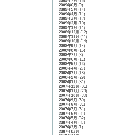
2009年7月
(15)
2009年6月
(9)
2009年5月
(14)
2009年4月
(11)
2009年3月
(12)
2009年2月
(10)
2009年1月
(11)
2008年12月
(12)
2008年11月
(11)
2008年10月
(14)
2008年9月
(14)
2008年8月
(15)
2008年7月
(8)
2008年6月
(11)
2008年5月
(13)
2008年4月
(27)
2008年3月
(18)
2008年2月
(29)
2008年1月
(31)
2007年12月
(31)
2007年11月
(29)
2007年10月
(30)
2007年9月
(30)
2007年8月
(31)
2007年7月
(31)
2007年6月
(31)
2007年5月
(32)
2007年4月
(37)
2007年3月
(1)
2007年03月