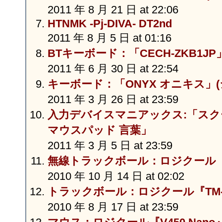
2011 年 8 月 21 日 at 22:06
HTNMK -Pj-DIVA- DT2nd
2011 年 8 月 5 日 at 01:16
BTキーボード：「CECH-ZKB1JP」
2011 年 6 月 30 日 at 22:54
キーボード：「ONYX オニキス」(
2011 年 3 月 26 日 at 23:59
入力デバイスマニアックス:「スク
マウスパッド 言葉」
2011 年 3 月 5 日 at 23:59
無線トラックボール：ロジクール「
2010 年 10 月 14 日 at 02:02
トラックボール：ロジクール『TM-
2010 年 8 月 17 日 at 23:59