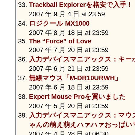
Trackball Explorerを格安で入手
2007 年 9 月 4 日 at 23:59
ロジクール MX1000
2007 年 8 月 18 日 at 23:59
The “Force” of Love
2007 年 7 月 20 日 at 23:59
入力デバイスマニアックス：キーボー
2007 年 6 月 21 日 at 23:59
無線マウス「M-DR10URWH」
2007 年 6 月 18 日 at 23:59
Expert Mouse Proを買いました
2007 年 5 月 20 日 at 23:59
入力デバイスマニアックス：マウ
ゃんの萌え萌えハァハァおっぱい
2007 年 4 月 28 日 at 06:30