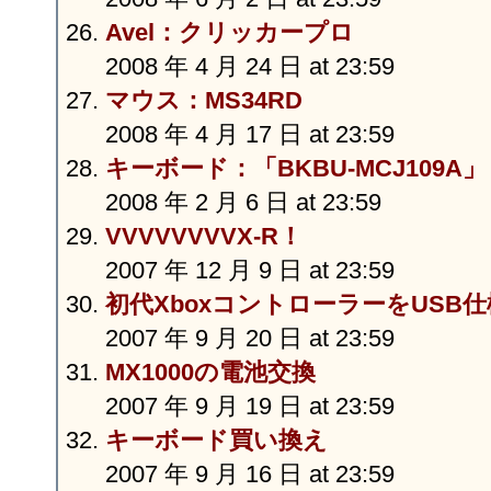
Avel：クリッカープロ
2008 年 4 月 24 日 at 23:59
マウス：MS34RD
2008 年 4 月 17 日 at 23:59
キーボード：「BKBU-MCJ109A」
2008 年 2 月 6 日 at 23:59
VVVVVVVVX-R！
2007 年 12 月 9 日 at 23:59
初代XboxコントローラーをUSB
2007 年 9 月 20 日 at 23:59
MX1000の電池交換
2007 年 9 月 19 日 at 23:59
キーボード買い換え
2007 年 9 月 16 日 at 23:59