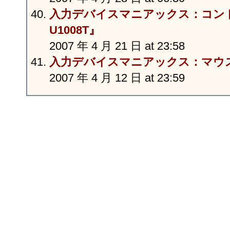
入力デバイスマニアックス：コント
U1008T』
2007 年 4 月 21 日 at 23:58
入力デバイスマニアックス：マウス『
2007 年 4 月 12 日 at 23:59