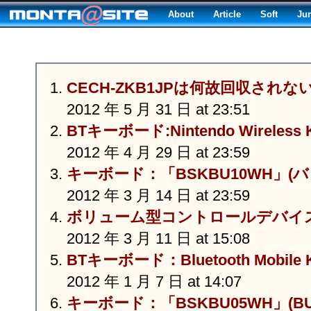
About
Article
Soft
Ju
CECH-ZKB1JPは何故回収されな
2012 年 5 月 31 日 at 23:51
BTキーボード:Nintendo Wireless 
2012 年 4 月 29 日 at 23:59
キーボード：「BSKBU10WH」(
2012 年 3 月 14 日 at 23:59
ボリューム型コントロールデバイス『P
2012 年 3 月 11 日 at 15:08
BTキーボード：Bluetooth Mobile Ke
2012 年 1 月 7 日 at 14:07
キーボード：「BSKBU05WH」(BUF