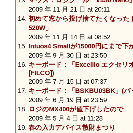
マウス：ロジクール『V450 Nano
2009 年 11 月 21 日 at 20:11
初めて窓から投げ捨てたくなったト
520W」
2009 年 11 月 14 日 at 08:52
Intuos4 Smallが15000円にま
2009 年 9 月 30 日 at 23:50
キーボード：「Excellio エクセ
[FILCO])
2009 年 7 月 15 日 at 07:37
キーボード：「BSKBU03BK」(
2009 年 6 月 19 日 at 23:59
ロジのMX400が値下げしたので
2009 年 5 月 4 日 at 11:28
春の入力デバイス散財まつり