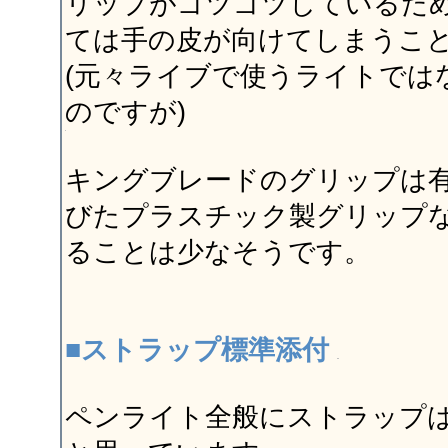
リップがゴツゴツしているた
ては手の皮が向けてしまうこ
(元々ライブで使うライトでは
のですが)
キングブレードのグリップは
びたプラスチック製グリップ
ることは少なそうです。
■ストラップ標準添付
ペンライト全般にストラップ