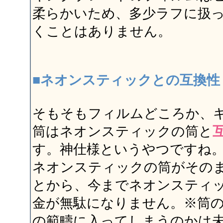
柔らかいため、多少ラフに扱
くことはありません。
■ネオンスティックとの互換性
そもそもフィルムどころか、
筒はネオンスティックの筒と
す。神仕様というやつですね
ネオンスティックの筒がその
とから、今までネオンスティ
金が無駄になりません。※筒
の範疇に入ってしまうのかは