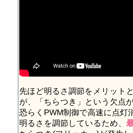
先ほど明るさ調節をメリット
が、「ちらつき」という欠点
恐らくPWM制御で高速に点灯
明るさを調節しているため、