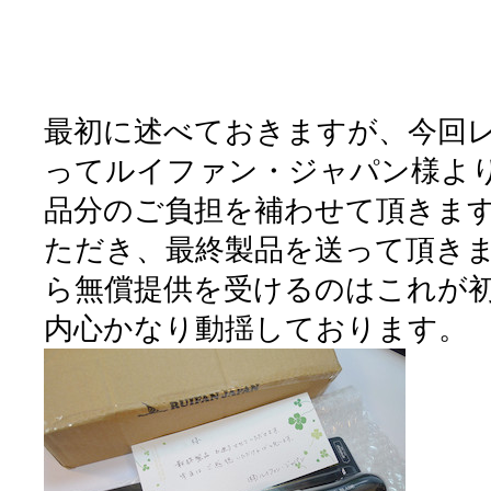
最初に述べておきますが、今回
ってルイファン・ジャパン様よ
品分のご負担を補わせて頂きま
ただき、最終製品を送って頂き
ら無償提供を受けるのはこれが
内心かなり動揺しております。