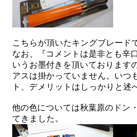
こちらが頂いたキングブレード
なお、『コメントは是非とも辛
いうお墨付きを頂いております
アスは掛かっていません。いつ
ト、デメリットはしっかりと述
他の色については秋葉原のドン
てきました。