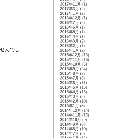
2017年11月
(1)
2017年3月
(2)
2017年1月
(2)
2016年12月
(1)
2016年7月
(2)
2016年6月
(1)
2016年5月
(1)
2016年4月
(1)
2016年3月
(2)
2016年2月
(1)
ませんでし
2016年1月
(2)
2015年12月
(13)
2015年11月
(16)
2015年10月
(5)
2015年9月
(24)
2015年8月
(2)
2015年7月
(6)
2015年6月
(11)
2015年5月
(15)
2015年4月
(13)
2015年3月
(8)
2015年2月
(10)
2015年1月
(8)
2014年12月
(14)
2014年11月
(15)
2014年10月
(9)
2014年9月
(8)
2014年8月
(10)
2014年7月
(8)