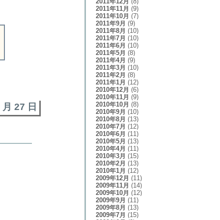
2011年12月
(8)
2011年11月
(9)
2011年10月
(7)
2011年9月
(9)
2011年8月
(10)
2011年7月
(10)
2011年6月
(10)
2011年5月
(8)
2011年4月
(9)
2011年3月
(10)
2011年2月
(8)
2011年1月
(12)
2010年12月
(6)
2010年11月
(9)
2010年10月
(8)
8 月 27 日
2010年9月
(10)
2010年8月
(13)
2010年7月
(12)
2010年6月
(11)
2010年5月
(13)
2010年4月
(11)
2010年3月
(15)
2010年2月
(13)
2010年1月
(12)
2009年12月
(11)
2009年11月
(14)
2009年10月
(12)
2009年9月
(11)
2009年8月
(13)
2009年7月
(15)