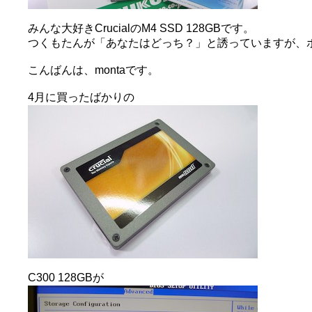
みんな大好きCrucialのM4 SSD 128GBです。
つくもたんが「あなたはどっち？」と誘っていますが、ボクは
こんばんは、montaです。
4月に買ったばかりの
C300 128GBが