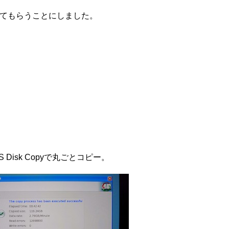
してもらうことにしました。
Disk Copyで丸ごとコピー。