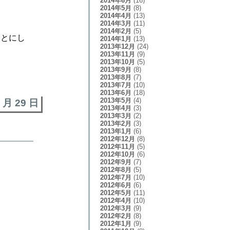
2014年6月
(16)
2014年5月
(8)
2014年4月
(13)
2014年3月
(11)
2014年2月
(5)
ことにし
2014年1月
(13)
2013年12月
(24)
2013年11月
(9)
2013年10月
(5)
2013年9月
(8)
2013年8月
(7)
2013年7月
(10)
2013年6月
(18)
2013年5月
(4)
8 月 29 日
2013年4月
(3)
2013年3月
(2)
2013年2月
(3)
2013年1月
(6)
2012年12月
(8)
2012年11月
(5)
2012年10月
(6)
2012年9月
(7)
2012年8月
(5)
2012年7月
(10)
2012年6月
(6)
2012年5月
(11)
2012年4月
(10)
2012年3月
(9)
2012年2月
(8)
2012年1月
(9)