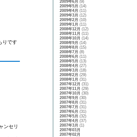
2009年6月
(9)
2009年5月
(14)
2009年4月
(11)
2009年3月
(12)
2009年2月
(10)
2009年1月
(11)
2008年12月
(12)
2008年11月
(11)
2008年10月
(14)
もりです
2008年9月
(14)
2008年8月
(15)
2008年7月
(8)
2008年6月
(11)
2008年5月
(13)
2008年4月
(27)
2008年3月
(18)
2008年2月
(29)
2008年1月
(31)
2007年12月
(31)
2007年11月
(29)
2007年10月
(30)
2007年9月
(30)
2007年8月
(31)
2007年7月
(31)
2007年6月
(31)
2007年5月
(32)
2007年4月
(37)
2007年3月
(1)
ャンセリ
2007年03月
2007年02月