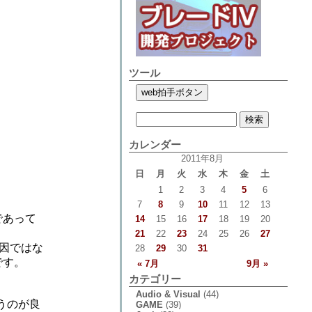
ツール
カレンダー
2011年8月
日
月
火
水
木
金
土
1
2
3
4
5
6
7
8
9
10
11
12
13
であって
14
15
16
17
18
19
20
21
22
23
24
25
26
27
因ではな
28
29
30
31
です。
« 7月
9月 »
カテゴリー
Audio & Visual
(44)
うのが良
GAME
(39)