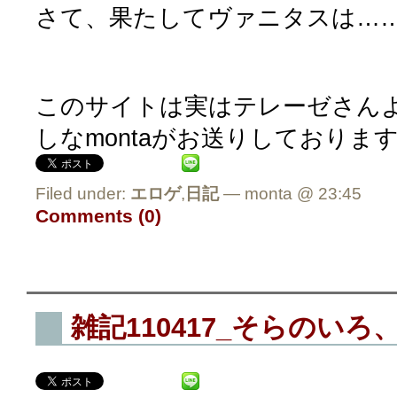
さて、果たしてヴァニタスは…
このサイトは実はテレーゼさん
しなmontaがお送りしておりま
Filed under:
エロゲ
,
日記
— monta @ 23:45
Comments (0)
雑記110417_そらのいろ、M