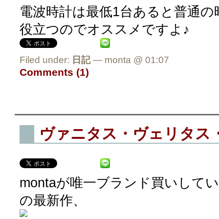
電波時計は最低1台あると普通の
役立つのでオススメですよ♪
Filed under:
日記
— monta @ 01:07
Comments (1)
ヴァニタス・ヴェリタス
montaが唯一ブランド買いしているR
の最新作、