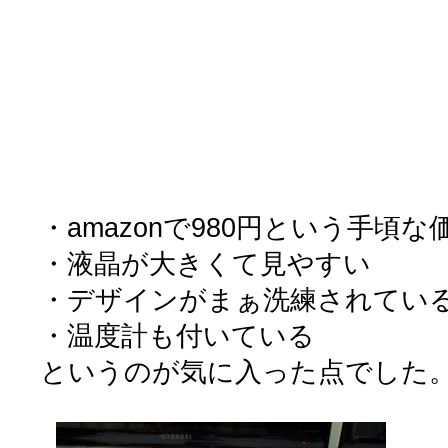
・amazonで980円という手頃な
・液晶が大きくて見やすい
・デザインがまぁ洗練されてい
・温度計も付いている
というのが気に入った点でした