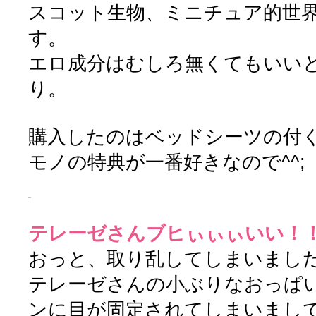
スコット生物、ミニチュア的世
す。
エロ成分はむしろ無くてもいい
り。
購入したのはベッドシーツの付
モノの特典が一番好きなので^^;
テレーゼさんブヒぃぃぃいい！
おっと、取り乱してしまいまし
テレーゼさんの小ぶりなおっぱ
ンに目が固定されてしまいまし