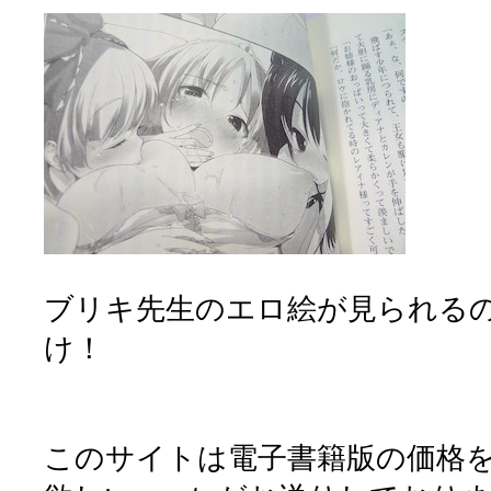
ブリキ先生のエロ絵が見られる
け！
このサイトは電子書籍版の価格