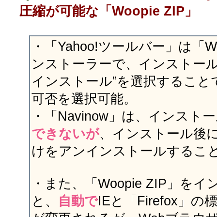
圧縮が可能な「Woopie ZIP」
・「Yahoo!ツールバー」は「Woo
ンストーラーで、インストール
インストール”を選択すること
可否を選択可能。
・「Navinow」は、インスト
できないが
、インストール後に「
けをアンインストールするこ
・また、「Woopie ZIP」を
と、
自動で
IEと「Firefox