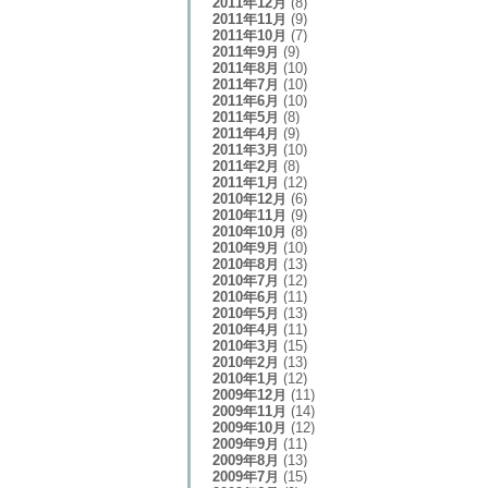
2011年12月
(8)
2011年11月
(9)
2011年10月
(7)
2011年9月
(9)
2011年8月
(10)
2011年7月
(10)
2011年6月
(10)
2011年5月
(8)
2011年4月
(9)
2011年3月
(10)
2011年2月
(8)
2011年1月
(12)
2010年12月
(6)
2010年11月
(9)
2010年10月
(8)
2010年9月
(10)
2010年8月
(13)
2010年7月
(12)
2010年6月
(11)
2010年5月
(13)
2010年4月
(11)
2010年3月
(15)
2010年2月
(13)
2010年1月
(12)
2009年12月
(11)
2009年11月
(14)
2009年10月
(12)
2009年9月
(11)
2009年8月
(13)
2009年7月
(15)