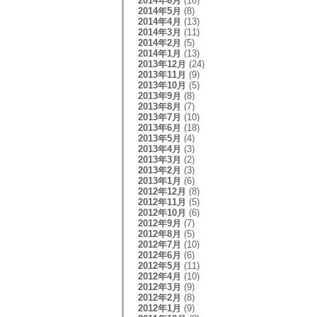
2014年6月
(16)
2014年5月
(8)
2014年4月
(13)
2014年3月
(11)
2014年2月
(5)
2014年1月
(13)
2013年12月
(24)
2013年11月
(9)
2013年10月
(5)
2013年9月
(8)
2013年8月
(7)
2013年7月
(10)
2013年6月
(18)
2013年5月
(4)
2013年4月
(3)
2013年3月
(2)
2013年2月
(3)
2013年1月
(6)
2012年12月
(8)
2012年11月
(5)
2012年10月
(6)
2012年9月
(7)
2012年8月
(5)
2012年7月
(10)
2012年6月
(6)
2012年5月
(11)
2012年4月
(10)
2012年3月
(9)
2012年2月
(8)
2012年1月
(9)