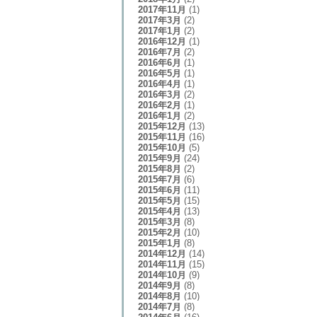
2017年11月
(1)
2017年3月
(2)
2017年1月
(2)
2016年12月
(1)
2016年7月
(2)
2016年6月
(1)
2016年5月
(1)
2016年4月
(1)
2016年3月
(2)
2016年2月
(1)
2016年1月
(2)
2015年12月
(13)
2015年11月
(16)
2015年10月
(5)
2015年9月
(24)
2015年8月
(2)
2015年7月
(6)
2015年6月
(11)
2015年5月
(15)
2015年4月
(13)
2015年3月
(8)
2015年2月
(10)
2015年1月
(8)
2014年12月
(14)
2014年11月
(15)
2014年10月
(9)
2014年9月
(8)
2014年8月
(10)
2014年7月
(8)