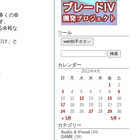
も多くの命
す。
る余裕な
ツール
引け」と
カレンダー
2011年4月
。
日
月
火
水
木
金
土
1
2
3
4
5
6
7
8
9
10
11
12
13
14
15
16
17
18
19
20
21
22
23
24
25
26
27
28
29
30
« 3月
5月 »
カテゴリー
Audio & Visual
(44)
GAME
(39)