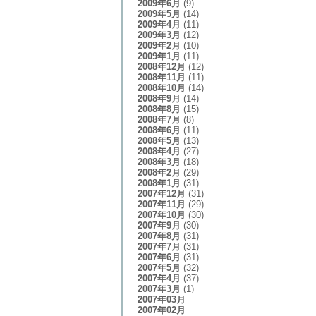
2009年6月
(9)
2009年5月
(14)
2009年4月
(11)
2009年3月
(12)
2009年2月
(10)
2009年1月
(11)
2008年12月
(12)
2008年11月
(11)
2008年10月
(14)
2008年9月
(14)
2008年8月
(15)
2008年7月
(8)
2008年6月
(11)
2008年5月
(13)
2008年4月
(27)
2008年3月
(18)
2008年2月
(29)
2008年1月
(31)
2007年12月
(31)
2007年11月
(29)
2007年10月
(30)
2007年9月
(30)
2007年8月
(31)
2007年7月
(31)
2007年6月
(31)
2007年5月
(32)
2007年4月
(37)
2007年3月
(1)
2007年03月
2007年02月