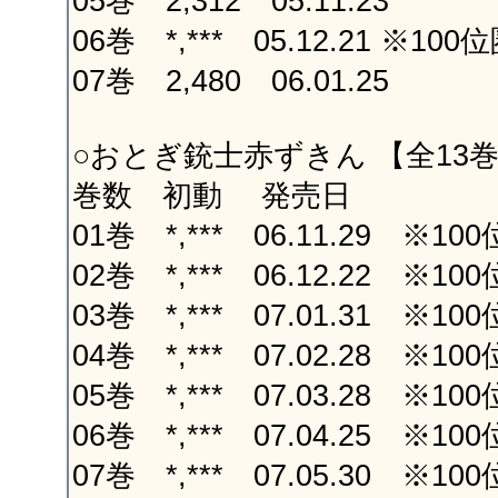
05巻 2,312 05.11.23
06巻 *,*** 05.12.21 ※10
07巻 2,480 06.01.25
○おとぎ銃士赤ずきん 【全13
巻数 初動 発売日
01巻 *,*** 06.11.29 ※10
02巻 *,*** 06.12.22 ※10
03巻 *,*** 07.01.31 ※10
04巻 *,*** 07.02.28 ※10
05巻 *,*** 07.03.28 ※10
06巻 *,*** 07.04.25 ※10
07巻 *,*** 07.05.30 ※10