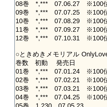
08巻 *,*** 07.06.27 ※10
09巻 *,*** 07.07.25 ※10
10巻 *,*** 07.08.29 ※10
11巻 *,*** 07.09.27 ※10
12巻 *,*** 07.10.31 ※10
○ときめきメモリアル OnlyLov
巻数 初動 発売日
01巻 *,*** 07.01.24 ※10
02巻 *,*** 07.02.21 ※10
03巻 *,*** 07.03.21 ※10
04巻 *,*** 07.04.25 ※10
05巻 1,230 07.05.23