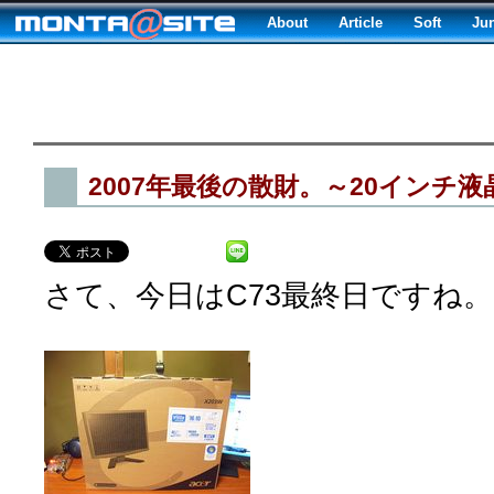
About
Article
Soft
Ju
2007年最後の散財。～20インチ液
さて、今日はC73最終日ですね