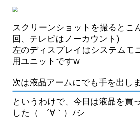
スクリーンショットを撮るとこん
回、テレビはノーカウント)
左のディスプレイはシステムモニター
用ユニットですw
次は液晶アームにでも手を出し
というわけで、今日は液晶を買
した（ ´∀｀）ﾉシ