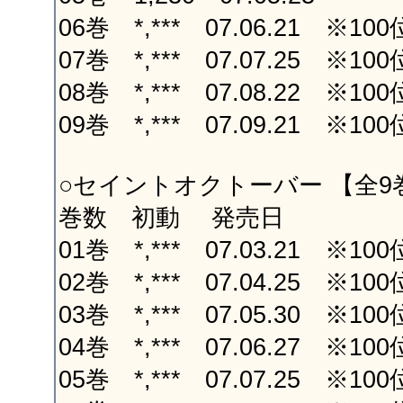
06巻 *,*** 07.06.21 ※10
07巻 *,*** 07.07.25 ※10
08巻 *,*** 07.08.22 ※10
09巻 *,*** 07.09.21 ※10
○セイントオクトーバー 【全9
巻数 初動 発売日
01巻 *,*** 07.03.21 ※10
02巻 *,*** 07.04.25 ※10
03巻 *,*** 07.05.30 ※10
04巻 *,*** 07.06.27 ※10
05巻 *,*** 07.07.25 ※10