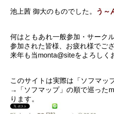
池上茜 御大のものでした。
う～
何はともあれ一般参加・サークル
参加された皆様、お疲れ様でご
来年も当monta@siteをよろ
このサイトは実際は「ソフマッ
→「ソフマップ」の順で巡ったmo
ります。