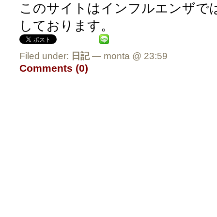
このサイトはインフルエンザではな
しております。
Filed under:
日記
— monta @ 23:59
Comments (0)