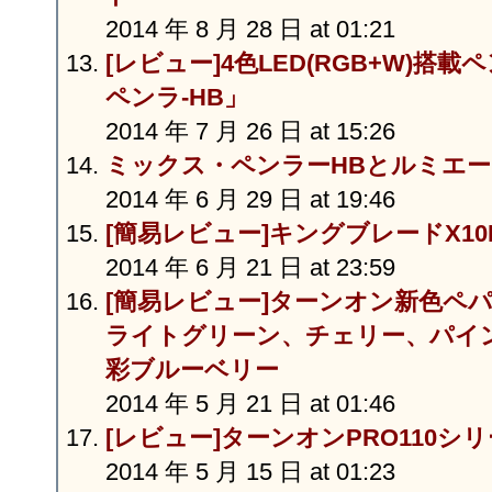
2014 年 8 月 28 日 at 01:21
[レビュー]4色LED(RGB+W)搭
ペンラ-HB」
2014 年 7 月 26 日 at 15:26
ミックス・ペンラーHBとルミエー
2014 年 6 月 29 日 at 19:46
[簡易レビュー]キングブレードX10II 
2014 年 6 月 21 日 at 23:59
[簡易レビュー]ターンオン新色ペ
ライトグリーン、チェリー、パイ
彩ブルーベリー
2014 年 5 月 21 日 at 01:46
[レビュー]ターンオンPRO110シ
2014 年 5 月 15 日 at 01:23