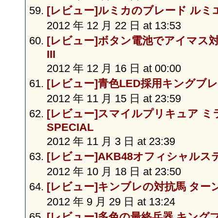
[レビュー]ルミカのブレード ルミ
2012 年 12 月 22 日 at 13:53
[レビュー]ボタン電池でアイマス
III
2012 年 12 月 16 日 at 00:00
[レビュー]青色LED採用キングブ
2012 年 11 月 15 日 at 23:59
[レビュー]スマイルプリキュア 
SPECIAL
2012 年 11 月 3 日 at 23:39
[レビュー]AKB48オフィシャルス
2012 年 10 月 18 日 at 23:50
[レビュー]キンブレの対抗馬 ター
2012 年 9 月 29 日 at 13:24
[レビュー]多色の最終兵器 キングブ