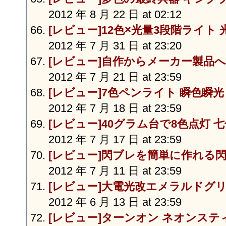
2012 年 8 月 22 日 at 02:12
[レビュー]12色×光量3段階ライト 
2012 年 7 月 31 日 at 23:20
[レビュー]自作からメーカー製品
2012 年 7 月 21 日 at 23:59
[レビュー]7色ペンライト 瞬色瞬光
2012 年 7 月 18 日 at 23:59
[レビュー]40グラム台で8色点灯 七色
2012 年 7 月 17 日 at 23:59
[レビュー]閃ブレを簡単に作れる閃
2012 年 7 月 11 日 at 23:59
[レビュー]大電光改エメラルドグ
2012 年 6 月 13 日 at 23:59
[レビュー]ターンオン ネオンスティ