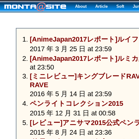
About
Article
Soft
Ju
[AnimeJapan2017レポート]
2017 年 3 月 25 日 at 23:59
[AnimeJapan2017レポート]ルミ
at 23:50
[ミニレビュー]キングブレードRAV
RAVE
2016 年 5 月 14 日 at 23:59
ペンライトコレクション2015
2015 年 12 月 31 日 at 00:58
[レビュー]アニサマ2015公式ペンライ
2015 年 8 月 24 日 at 23:36