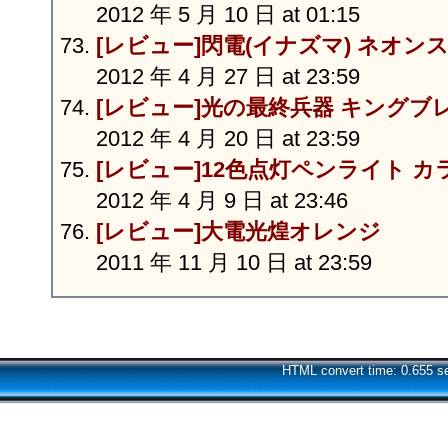
2012 年 5 月 10 日 at 01:15
[レビュー]閃電(イナズマ) ネオン
2012 年 4 月 27 日 at 23:59
[レビュー]光の最終兵器 キングブ
2012 年 4 月 20 日 at 23:59
[レビュー]12色点灯ペンライト 
2012 年 4 月 9 日 at 23:46
[レビュー]大電光煌オレンジ
2011 年 11 月 10 日 at 23:59
HTML convert time: 0.655 s