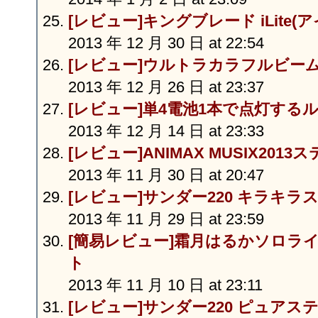
[レビュー]キングブレード iLite(
2013 年 12 月 30 日 at 22:54
[レビュー]ウルトラカラフルビー
2013 年 12 月 26 日 at 23:37
[レビュー]単4電池1本で点灯する
2013 年 12 月 14 日 at 23:33
[レビュー]ANIMAX MUSIX201
2013 年 11 月 30 日 at 20:47
[レビュー]サンダー220 キラキラ
2013 年 11 月 29 日 at 23:59
[簡易レビュー]霜月はるかソロライ
ト
2013 年 11 月 10 日 at 23:11
[レビュー]サンダー220 ピュアス