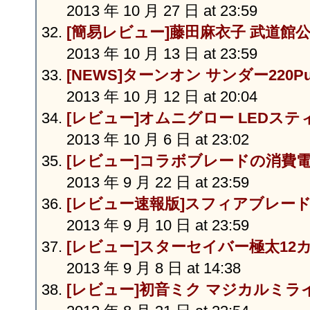
2013 年 10 月 27 日 at 23:59
[簡易レビュー]藤田麻衣子 武道館
2013 年 10 月 13 日 at 23:59
[NEWS]ターンオン サンダー220P
2013 年 10 月 12 日 at 20:04
[レビュー]オムニグロー LEDス
2013 年 10 月 6 日 at 23:02
[レビュー]コラボブレードの消費
2013 年 9 月 22 日 at 23:59
[レビュー速報版]スフィアブレー
2013 年 9 月 10 日 at 23:59
[レビュー]スターセイバー極太12
2013 年 9 月 8 日 at 14:38
[レビュー]初音ミク マジカルミ