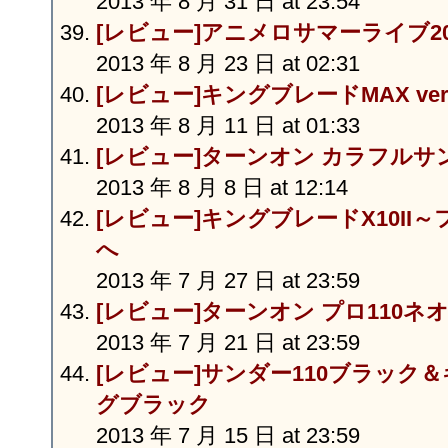
2013 年 8 月 31 日 at 23:54
[レビュー]アニメロサマーライブ2
2013 年 8 月 23 日 at 02:31
[レビュー]キングブレードMAX ver.
2013 年 8 月 11 日 at 01:33
[レビュー]ターンオン カラフルサン
2013 年 8 月 8 日 at 12:14
[レビュー]キングブレードX10II
へ
2013 年 7 月 27 日 at 23:59
[レビュー]ターンオン プロ110
2013 年 7 月 21 日 at 23:59
[レビュー]サンダー110ブラック
グブラック
2013 年 7 月 15 日 at 23:59