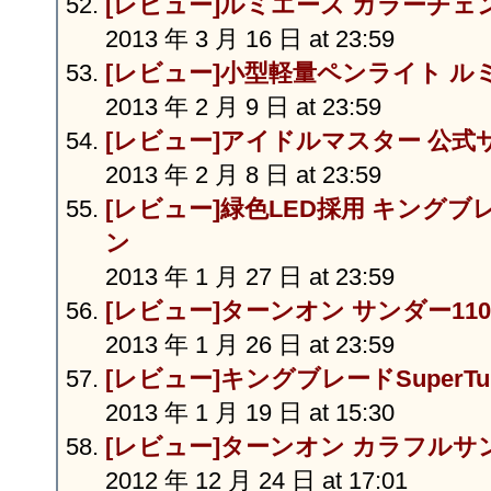
[レビュー]ルミエース カラーチェ
2013 年 3 月 16 日 at 23:59
[レビュー]小型軽量ペンライト ル
2013 年 2 月 9 日 at 23:59
[レビュー]アイドルマスター 公式
2013 年 2 月 8 日 at 23:59
[レビュー]緑色LED採用 キングブ
ン
2013 年 1 月 27 日 at 23:59
[レビュー]ターンオン サンダー110
2013 年 1 月 26 日 at 23:59
[レビュー]キングブレードSuperT
2013 年 1 月 19 日 at 15:30
[レビュー]ターンオン カラフルサン
2012 年 12 月 24 日 at 17:01