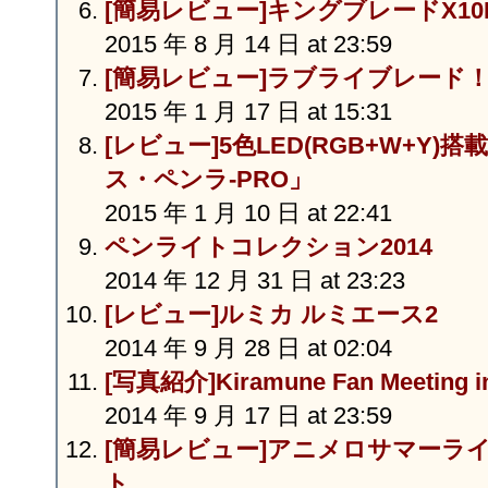
[簡易レビュー]キングブレードX10II
2015 年 8 月 14 日 at 23:59
[簡易レビュー]ラブライブレード！
2015 年 1 月 17 日 at 15:31
[レビュー]5色LED(RGB+W+Y
ス・ペンラ-PRO」
2015 年 1 月 10 日 at 22:41
ペンライトコレクション2014
2014 年 12 月 31 日 at 23:23
[レビュー]ルミカ ルミエース2
2014 年 9 月 28 日 at 02:04
[写真紹介]Kiramune Fan Meetin
2014 年 9 月 17 日 at 23:59
[簡易レビュー]アニメロサマーライ
ト