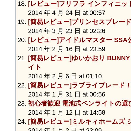
[レビュー]フリフラ インフィニ
2014 年 4 月 24 日 at 00:57
[簡易レビュー]プリンセスブレー
2014 年 3 月 23 日 at 02:26
[レビュー]アイドルマスター SS
2014 年 2 月 16 日 at 23:59
[簡易レビュー]ゆいかおり BUNNY 
イト
2014 年 2 月 6 日 at 01:10
[簡易レビュー]ラブライブレード！
2014 年 1 月 31 日 at 00:56
初心者歓迎 電池式ペンライトの選び方
2014 年 1 月 12 日 at 14:58
[簡易レビュー]ミルキィホームズ
2014 年 1 月 2 日 at 23:09