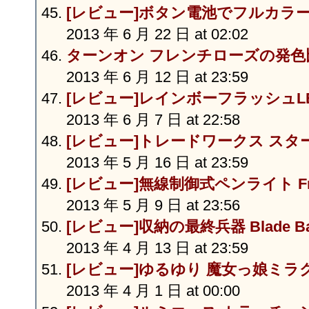
[レビュー]ボタン電池でフルカラー
2013 年 6 月 22 日 at 02:02
ターンオン フレンチローズの発色
2013 年 6 月 12 日 at 23:59
[レビュー]レインボーフラッシュL
2013 年 6 月 7 日 at 22:58
[レビュー]トレードワークス スタ
2013 年 5 月 16 日 at 23:59
[レビュー]無線制御式ペンライト Fre
2013 年 5 月 9 日 at 23:56
[レビュー]収納の最終兵器 Blade B
2013 年 4 月 13 日 at 23:59
[レビュー]ゆるゆり 魔女っ娘ミ
2013 年 4 月 1 日 at 00:00