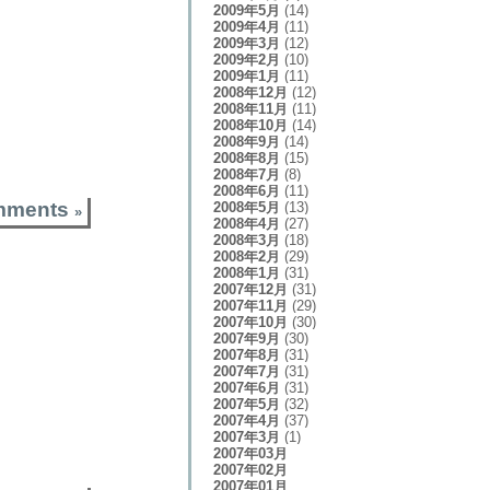
2009年5月
(14)
2009年4月
(11)
2009年3月
(12)
2009年2月
(10)
2009年1月
(11)
2008年12月
(12)
2008年11月
(11)
2008年10月
(14)
2008年9月
(14)
2008年8月
(15)
2008年7月
(8)
2008年6月
(11)
mments
2008年5月
(13)
»
2008年4月
(27)
2008年3月
(18)
2008年2月
(29)
2008年1月
(31)
2007年12月
(31)
2007年11月
(29)
2007年10月
(30)
2007年9月
(30)
2007年8月
(31)
2007年7月
(31)
2007年6月
(31)
2007年5月
(32)
2007年4月
(37)
2007年3月
(1)
2007年03月
2007年02月
2007年01月