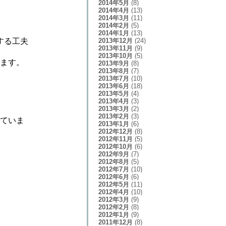
2014年5月
(8)
2014年4月
(13)
2014年3月
(11)
2014年2月
(5)
2014年1月
(13)
2013年12月
(24)
する工夫
2013年11月
(9)
2013年10月
(5)
います。
2013年9月
(8)
2013年8月
(7)
2013年7月
(10)
2013年6月
(18)
2013年5月
(4)
2013年4月
(3)
2013年3月
(2)
2013年2月
(3)
っていま
2013年1月
(6)
2012年12月
(8)
2012年11月
(5)
2012年10月
(6)
2012年9月
(7)
2012年8月
(5)
2012年7月
(10)
2012年6月
(6)
2012年5月
(11)
2012年4月
(10)
2012年3月
(9)
2012年2月
(8)
2012年1月
(9)
2011年12月
(8)