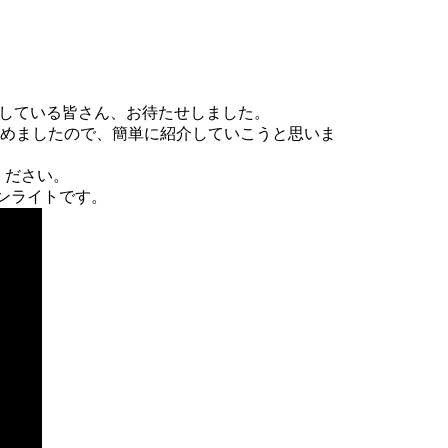
にしている皆さん、お待たせしました。
り始めましたので、簡単に紹介していこうと思いま
ください。
ンライトです。