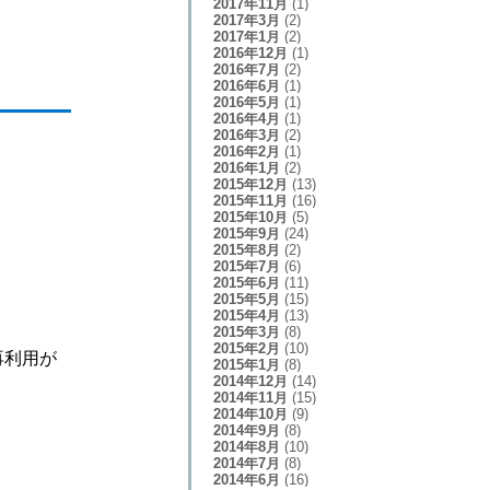
2017年11月
(1)
2017年3月
(2)
2017年1月
(2)
2016年12月
(1)
2016年7月
(2)
2016年6月
(1)
2016年5月
(1)
2016年4月
(1)
2016年3月
(2)
2016年2月
(1)
2016年1月
(2)
2015年12月
(13)
2015年11月
(16)
2015年10月
(5)
2015年9月
(24)
2015年8月
(2)
2015年7月
(6)
2015年6月
(11)
2015年5月
(15)
2015年4月
(13)
2015年3月
(8)
2015年2月
(10)
再利用が
2015年1月
(8)
2014年12月
(14)
2014年11月
(15)
2014年10月
(9)
2014年9月
(8)
2014年8月
(10)
2014年7月
(8)
2014年6月
(16)