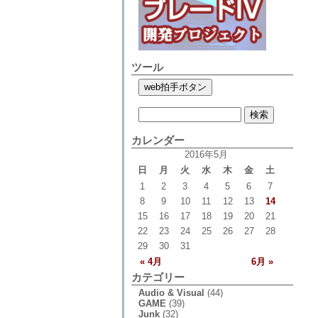
ツール
カレンダー
2016年5月
日
月
火
水
木
金
土
1
2
3
4
5
6
7
8
9
10
11
12
13
14
15
16
17
18
19
20
21
22
23
24
25
26
27
28
29
30
31
« 4月
6月 »
カテゴリー
Audio & Visual
(44)
GAME
(39)
Junk
(32)