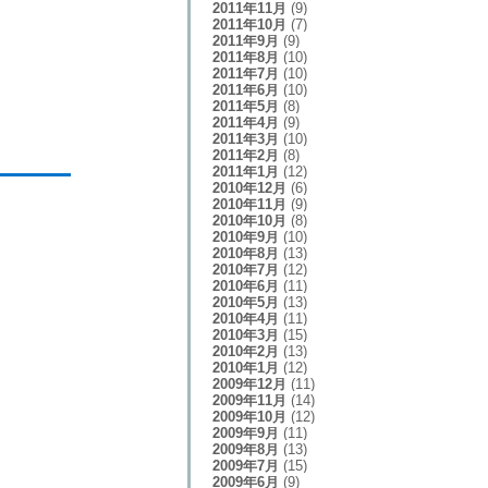
2011年11月
(9)
2011年10月
(7)
2011年9月
(9)
2011年8月
(10)
2011年7月
(10)
2011年6月
(10)
2011年5月
(8)
2011年4月
(9)
2011年3月
(10)
2011年2月
(8)
2011年1月
(12)
2010年12月
(6)
2010年11月
(9)
2010年10月
(8)
2010年9月
(10)
2010年8月
(13)
2010年7月
(12)
2010年6月
(11)
2010年5月
(13)
2010年4月
(11)
2010年3月
(15)
2010年2月
(13)
2010年1月
(12)
2009年12月
(11)
2009年11月
(14)
2009年10月
(12)
2009年9月
(11)
2009年8月
(13)
2009年7月
(15)
2009年6月
(9)