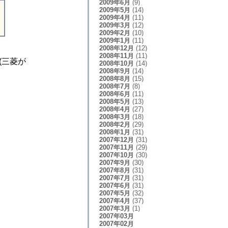
2009年6月
(9)
2009年5月
(14)
2009年4月
(11)
2009年3月
(12)
2009年2月
(10)
2009年1月
(11)
2008年12月
(12)
2008年11月
(11)
(三菱が
2008年10月
(14)
2008年9月
(14)
2008年8月
(15)
2008年7月
(8)
2008年6月
(11)
2008年5月
(13)
2008年4月
(27)
2008年3月
(18)
2008年2月
(29)
2008年1月
(31)
2007年12月
(31)
2007年11月
(29)
2007年10月
(30)
2007年9月
(30)
2007年8月
(31)
2007年7月
(31)
2007年6月
(31)
2007年5月
(32)
2007年4月
(37)
2007年3月
(1)
2007年03月
2007年02月