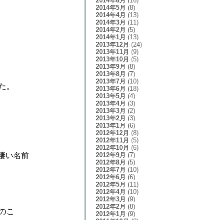
2014年6月
(16)
2014年5月
(8)
2014年4月
(13)
2014年3月
(11)
2014年2月
(5)
2014年1月
(13)
2013年12月
(24)
2013年11月
(9)
2013年10月
(5)
2013年9月
(8)
2013年8月
(7)
2013年7月
(10)
た。
2013年6月
(18)
2013年5月
(4)
2013年4月
(3)
2013年3月
(2)
2013年2月
(3)
2013年1月
(6)
2012年12月
(8)
2012年11月
(5)
2012年10月
(6)
2012年9月
(7)
凄い名前
2012年8月
(5)
2012年7月
(10)
2012年6月
(6)
2012年5月
(11)
2012年4月
(10)
2012年3月
(9)
2012年2月
(8)
のこ
2012年1月
(9)