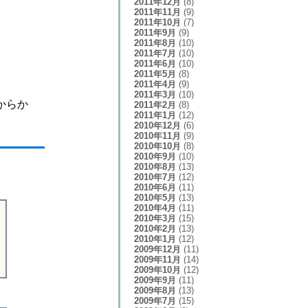
2011年12月
(8)
2011年11月
(9)
2011年10月
(7)
2011年9月
(9)
2011年8月
(10)
2011年7月
(10)
2011年6月
(10)
2011年5月
(8)
2011年4月
(9)
2011年3月
(10)
からか
2011年2月
(8)
2011年1月
(12)
2010年12月
(6)
2010年11月
(9)
2010年10月
(8)
2010年9月
(10)
2010年8月
(13)
2010年7月
(12)
2010年6月
(11)
2010年5月
(13)
2010年4月
(11)
2010年3月
(15)
2010年2月
(13)
2010年1月
(12)
2009年12月
(11)
2009年11月
(14)
2009年10月
(12)
2009年9月
(11)
2009年8月
(13)
2009年7月
(15)