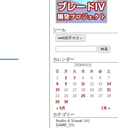
ツール
カレンダー
2008年6月
日
月
火
水
木
金
土
1
2
3
4
5
6
7
8
9
10
11
12
13
14
15
16
17
18
19
20
21
22
23
24
25
26
27
28
29
30
« 5月
7月 »
カテゴリー
Audio & Visual
(44)
GAME
(39)