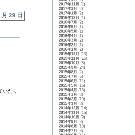
2017年11月
(1)
2017年3月
(2)
2017年1月
(2)
6 月 29 日
2016年12月
(1)
2016年7月
(2)
2016年6月
(1)
2016年5月
(1)
2016年4月
(1)
2016年3月
(2)
2016年2月
(1)
2016年1月
(2)
2015年12月
(13)
2015年11月
(16)
2015年10月
(5)
2015年9月
(24)
2015年8月
(2)
2015年7月
(6)
2015年6月
(11)
2015年5月
(15)
2015年4月
(13)
ていたり
2015年3月
(8)
2015年2月
(10)
2015年1月
(8)
2014年12月
(14)
2014年11月
(15)
2014年10月
(9)
2014年9月
(8)
2014年8月
(10)
2014年7月
(8)