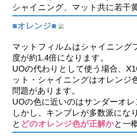
シャイニング、マット共に若干
■オレンジ■
マットフィルムはシャイニング
度が約1.4倍になります。
UOの代わりとして使う場合、X
ット・シャイニングはオレンジ
問題があります。
UOの色に近いのはサンダーオレ
しかし、キンブレが多数派にな
と
どのオレンジ色が正解か
と一