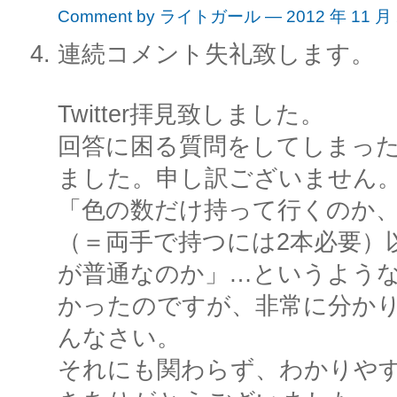
Comment by ライトガール — 2012 年 11 月
連続コメント失礼致します。
Twitter拝見致しました。
回答に困る質問をしてしまっ
ました。申し訳ございません
「色の数だけ持って行くのか、
（＝両手で持つには2本必要）
が普通なのか」…というよう
かったのですが、非常に分か
んなさい。
それにも関わらず、わかりや