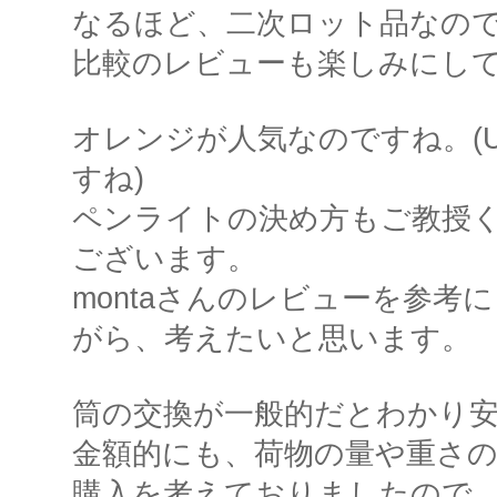
なるほど、二次ロット品なの
比較のレビューも楽しみにし
オレンジが人気なのですね。(
すね)
ペンライトの決め方もご教授
ございます。
montaさんのレビューを参考
がら、考えたいと思います。
筒の交換が一般的だとわかり
金額的にも、荷物の量や重さ
購入を考えておりましたので