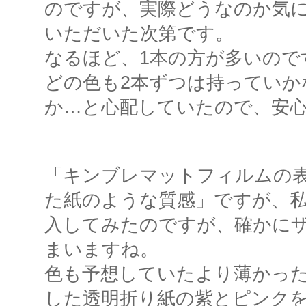
のですが、実際どうなのか気
いただいた次第です。
なるほど、1本の方が多いので
どの色も2本ずつは持っていか
か…と心配していたので、安
「キンブレマットフィルムの
た紙のような質感」ですが、
入してみたのですが、確かに
まいますね。
色も予想していたより薄かっ
した透明折り紙の紫とピンク