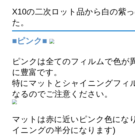
X10の二次ロット品から白の紫
た。
■ピンク■
ピンクは全てのフィルムで色が
に豊富です。
特にマットとシャイニングフィ
なるのでご注意ください。
マットは赤に近いピンク色になり
イニングの半分になります)