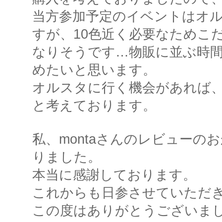
当方参加予定のイベントはオ
すが、10色近く必要なためこ
なりそうです…物販に並ぶ時
めたいと思います。
オルスタに行く機会があれば、
と考えております。
私、montaさんのレビューの
りました。
本当に感謝しております。
これからも日参させていただ
この度はありがとうございま