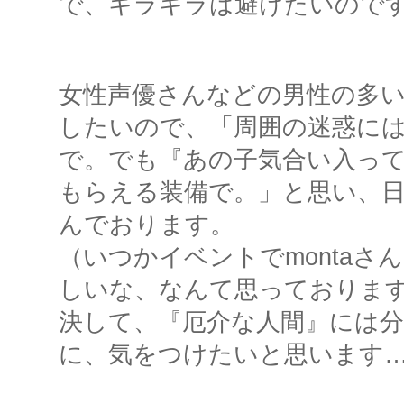
で、キラキラは避けたいので
女性声優さんなどの男性の多
したいので、「周囲の迷惑に
で。でも『あの子気合い入っ
もらえる装備で。」と思い、
んでおります。
（いつかイベントでmontaさ
しいな、なんて思っておりま
決して、『厄介な人間』には
に、気をつけたいと思います