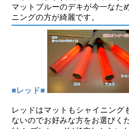
マットブルーのデキが今一なた
ニングの方が綺麗です。
■レッド■
レッドはマットもシャイニング
ないのでお好みな方をお選びく