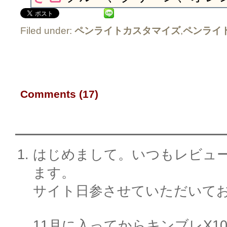
Filed under:
ペンライトカスタマイズ
,
ペンライ
Comments (17)
はじめまして。いつもレビュ
ます。
サイト日参させていただいて
11月に入ってからキンブレX1