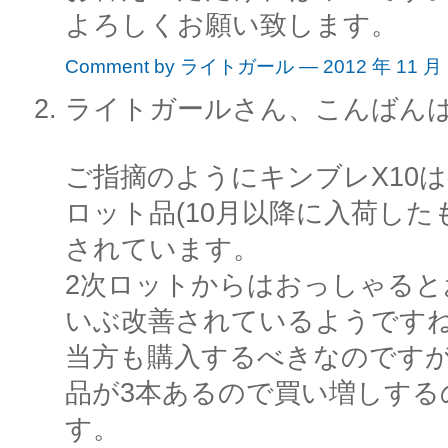
よろしくお願い致します。
Comment by ライトガール — 2012 年 11 月
ライトガールさん、こんばん
ご指摘のようにキンブレX10
ロット品(10月以降に入荷した
されています。
2次ロットからはおっしゃると
いぶ改善されているようです
当方も購入するべきなのです
品が3本あるので買い増しする
す。