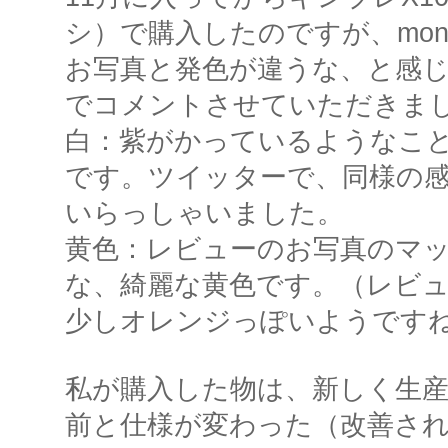
シ）で購入したのですが、mon
お写真と発色が違うな、と感
でコメントさせていただきま
白：紫がかっているようなこ
です。ツイッターで、同様の
いらっしゃいました。
黄色：レビューのお写真のマ
な、綺麗な黄色です。（レビュ
少しオレンジっぽいようです
私が購入した物は、新しく生
前と仕様が変わった（改善さ