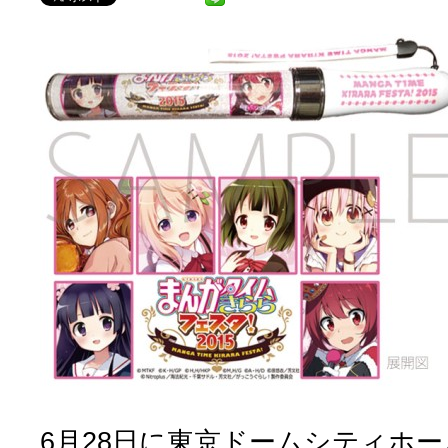
6月28日に東京ドームシティホ