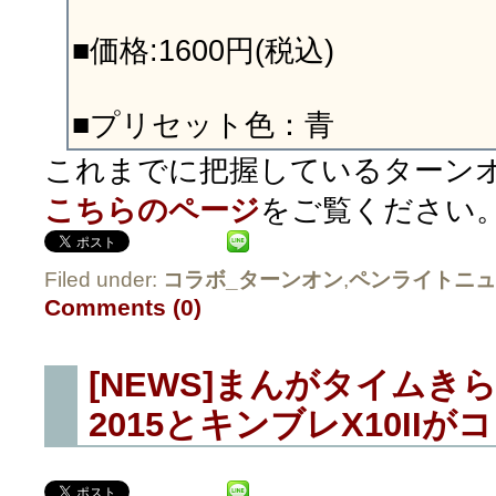
■価格:1600円(税込)
■プリセット色：青
これまでに把握しているターン
こちらのページ
をご覧ください
Filed under:
コラボ_ターンオン
,
ペンライトニュ
Comments (0)
[NEWS]まんがタイムき
2015とキンブレX10IIが