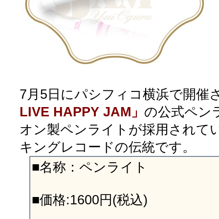
7月5日にパシフィコ横浜で開催
LIVE HAPPY JAM」
の公式ペン
オン製ペンライトが採用されて
キングレコードの伝統です。
■名称：ペンライト
■価格:1600円(税込)