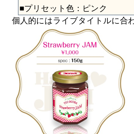
■プリセット色：ピンク
個人的にはライブタイトルに合