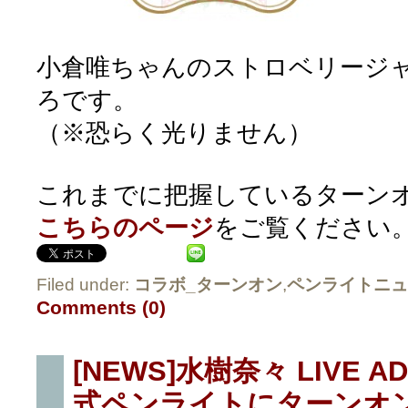
小倉唯ちゃんのストロベリージ
ろです。
（※恐らく光りません）
これまでに把握しているターン
こちらのページ
をご覧ください
Filed under:
コラボ_ターンオン
,
ペンライトニュ
Comments (0)
[NEWS]水樹奈々 LIVE AD
式ペンライトにターンオ