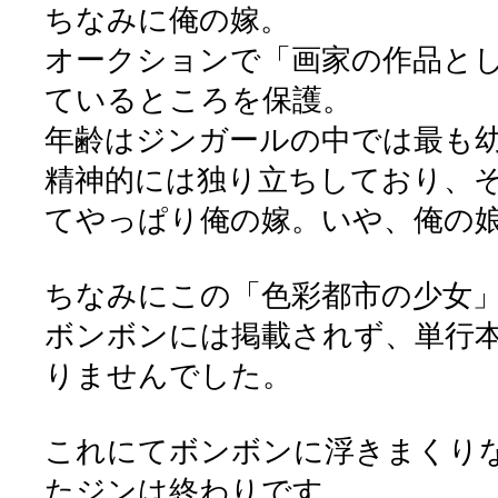
ちなみに俺の嫁。
オークションで「画家の作品と
ているところを保護。
年齢はジンガールの中では最も
精神的には独り立ちしており、
てやっぱり俺の嫁。いや、俺の
ちなみにこの「色彩都市の少女
ボンボンには掲載されず、単行
りませんでした。
これにてボンボンに浮きまくり
たジンは終わりです。