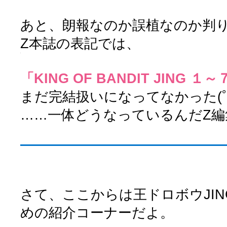
あと、朗報なのか誤植なのか判
Z本誌の表記では、
「KING OF BANDIT JING １
まだ完結扱いになってなかった(ﾟ∀
……一体どうなっているんだZ編
さて、ここからは王ドロボウJI
めの紹介コーナーだよ。