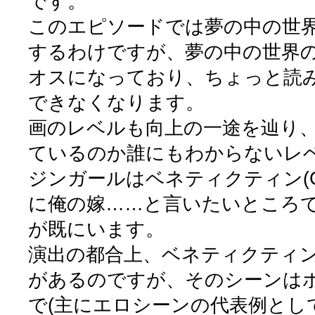
です。
このエピソードでは夢の中の世
するわけですが、夢の中の世界
オスになっており、ちょっと読
できなくなります。
画のレベルも向上の一途を辿り
ているのか誰にもわからないレ
ジンガールはベネティクティン(C
に俺の嫁……と言いたいところ
が既にいます。
演出の都合上、ベネティクティ
があるのですが、そのシーンは
で(主にエロシーンの代表例とし