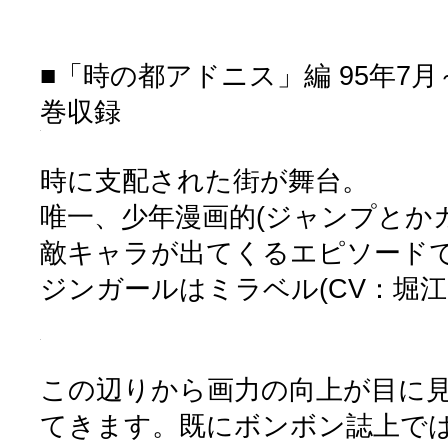
■「時の都アドニス」編 95年7月～
巻収録
時に支配された街が舞台。
唯一、少年漫画的(ジャンプとか
敵キャラが出てくるエピソード
ジンガールはミラベル(CV：堀江
この辺りから画力の向上が目に
てきます。既にボンボン誌上で