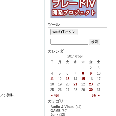
ツール
カレンダー
2014年5月
日
月
火
水
木
金
土
1
2
3
4
5
6
7
8
9
10
11
12
13
14
15
16
17
18
19
20
21
22
23
24
25
26
27
28
29
30
31
って美味
« 4月
6月 »
カテゴリー
Audio & Visual
(44)
GAME
(39)
Junk
(32)