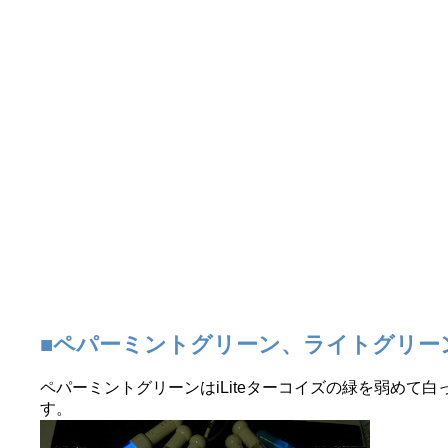
■ペパーミントグリーン、ライトグリー
ペパーミントグリーンはiLiteターコイズの緑を弱めて白
す。