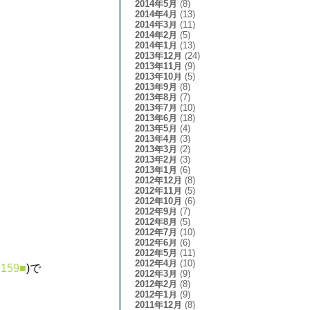
2014年5月
(8)
2014年4月
(13)
2014年3月
(11)
2014年2月
(5)
2014年1月
(13)
2013年12月
(24)
2013年11月
(9)
2013年10月
(5)
2013年9月
(8)
2013年8月
(7)
2013年7月
(10)
2013年6月
(18)
2013年5月
(4)
2013年4月
(3)
2013年3月
(2)
2013年2月
(3)
2013年1月
(6)
2012年12月
(8)
2012年11月
(5)
2012年10月
(6)
2012年9月
(7)
2012年8月
(5)
2012年7月
(10)
2012年6月
(6)
2012年5月
(11)
2012年4月
(10)
159■
)で
2012年3月
(9)
2012年2月
(8)
2012年1月
(9)
2011年12月
(8)