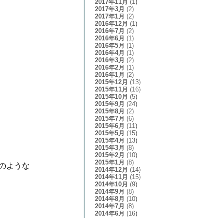
2017年11月
(1)
2017年3月
(2)
2017年1月
(2)
2016年12月
(1)
2016年7月
(2)
2016年6月
(1)
2016年5月
(1)
2016年4月
(1)
2016年3月
(2)
2016年2月
(1)
2016年1月
(2)
2015年12月
(13)
2015年11月
(16)
2015年10月
(5)
2015年9月
(24)
2015年8月
(2)
2015年7月
(6)
2015年6月
(11)
2015年5月
(15)
2015年4月
(13)
2015年3月
(8)
2015年2月
(10)
2015年1月
(8)
のような
2014年12月
(14)
2014年11月
(15)
2014年10月
(9)
2014年9月
(8)
2014年8月
(10)
2014年7月
(8)
2014年6月
(16)