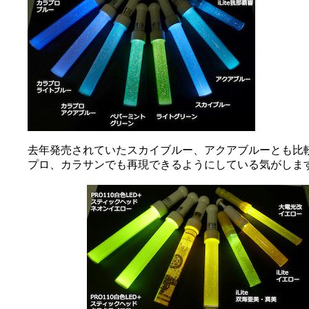
去年発売されていたスカイブルー、アクアブルーとも比
プロ、カラサンでも再現できるようにしている気がしま