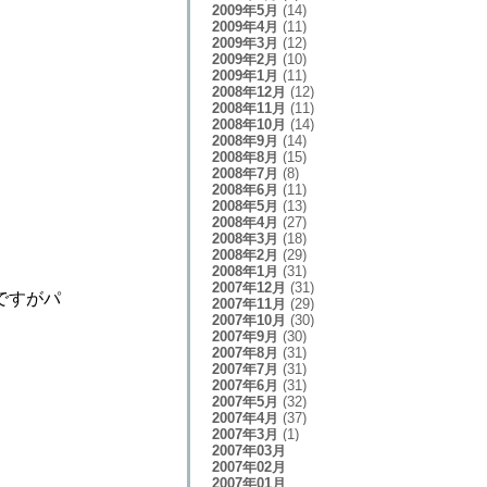
2009年5月
(14)
2009年4月
(11)
2009年3月
(12)
2009年2月
(10)
2009年1月
(11)
2008年12月
(12)
2008年11月
(11)
2008年10月
(14)
2008年9月
(14)
2008年8月
(15)
2008年7月
(8)
2008年6月
(11)
2008年5月
(13)
2008年4月
(27)
2008年3月
(18)
2008年2月
(29)
2008年1月
(31)
2007年12月
(31)
ですがパ
2007年11月
(29)
2007年10月
(30)
2007年9月
(30)
2007年8月
(31)
2007年7月
(31)
2007年6月
(31)
2007年5月
(32)
2007年4月
(37)
2007年3月
(1)
2007年03月
2007年02月
2007年01月