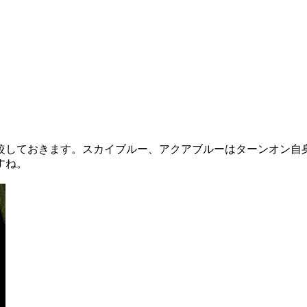
較しておきます。スカイブルー、アクアブルーはターンオン自
すね。