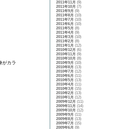
2011年11月
(9)
2011年10月
(7)
2011年9月
(9)
2011年8月
(10)
2011年7月
(10)
2011年6月
(10)
2011年5月
(8)
2011年4月
(9)
2011年3月
(10)
2011年2月
(8)
2011年1月
(12)
2010年12月
(6)
2010年11月
(9)
2010年10月
(8)
身がカラ
2010年9月
(10)
2010年8月
(13)
2010年7月
(12)
2010年6月
(11)
2010年5月
(13)
2010年4月
(11)
2010年3月
(15)
2010年2月
(13)
2010年1月
(12)
2009年12月
(11)
2009年11月
(14)
2009年10月
(12)
2009年9月
(11)
2009年8月
(13)
2009年7月
(15)
2009年6月
(9)