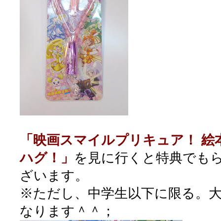
「映画スマイルプリキュア！ 絵
ハグ！」
を見に行くと特典でも
ざいます。
※ただし、中学生以下に限る。
なります＾＾；