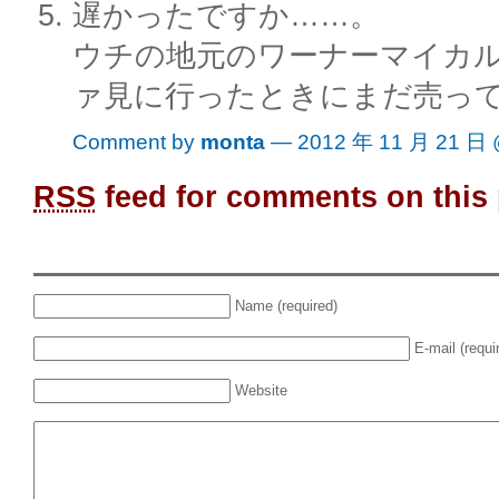
遅かったですか……。
ウチの地元のワーナーマイカ
ァ見に行ったときにまだ売っ
Comment by
monta
— 2012 年 11 月 21 日
RSS
feed for comments on this 
Name (required)
E-mail (requi
Website