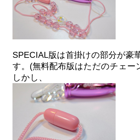
SPECIAL版は首掛けの部分が
す。(無料配布版はただのチェーン
しかし、