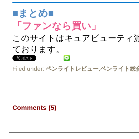
■まとめ■
「ファンなら買い」
このサイトはキュアビューティ派な
ております。
Filed under:
ペンライトレビュー
,
ペンライト総
Comments (5)