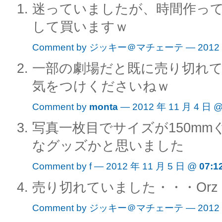
迷っていましたが、時間作っ
して買いますｗ
Comment by ジッキー＠マチェーテ — 2012 年
一部の劇場だと既に売り切れ
気をつけくださいねｗ
Comment by
monta
— 2012 年 11 月 4 日 
写真一枚目でサイズが150m
なグッズかと思いました
Comment by f — 2012 年 11 月 5 日 @
07:1
売り切れていました・・・Orz
Comment by ジッキー＠マチェーテ — 2012 年