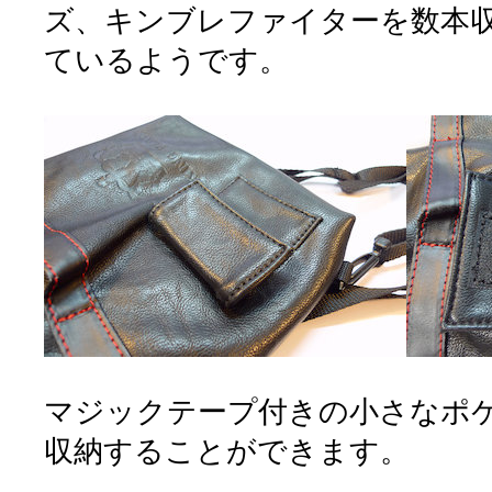
ズ、キンブレファイターを数本
ているようです。
マジックテープ付きの小さなポ
収納することができます。