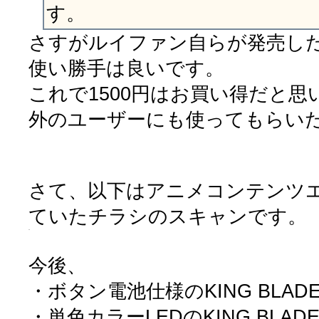
す。
さすがルイファン自らが発売し
使い勝手は良いです。
これで1500円はお買い得だと思
外のユーザーにも使ってもらいた
さて、以下はアニメコンテンツ
ていたチラシのスキャンです。
今後、
・ボタン電池仕様のKING BLADE 
・単色カラーLEDのKING BLADE