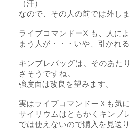
（汗）
なので、その人の前では外し
ライブコマンドーX も、人に
まう人が・・・いや、引かれる
キンブレバッグは、そのあた
さそうですね。
強度面は改良を望みます。
実はライブコマンドーＸも気
サイリウムはともかくキンブ
では使えないので購入を見送