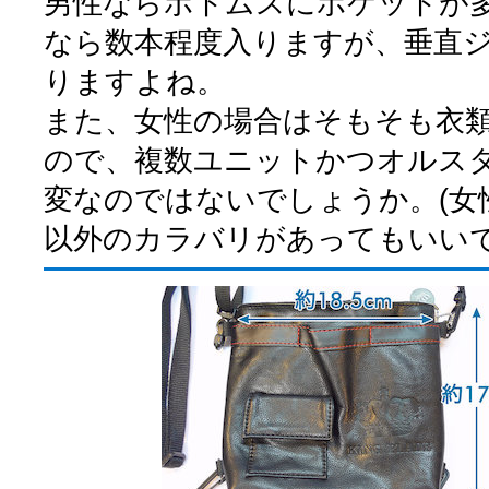
男性ならボトムスにポケットが
なら数本程度入りますが、垂直
りますよね。
また、女性の場合はそもそも衣
ので、複数ユニットかつオルス
変なのではないでしょうか。(女
以外のカラバリがあってもいいで