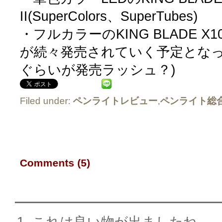
II(SuperColors、SuperTubes)
・フルカラーのKING BLADE X10 
が続々発売されていく予定となっ
ぐらいが発売ラッシュ？)
Filed under:
ペンライトレビュー
,
ペンライト総
Comments (5)
これは良い物が出ましたね。