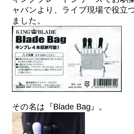
ャパンより、ライブ現場で役立
ました。
その名は『Blade Bag』。