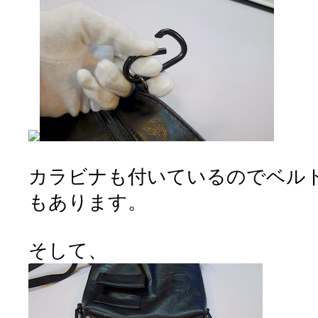
カラビナも付いているのでベル
もあります。
そして、