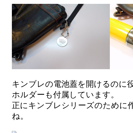
キンブレの電池蓋を開けるのに
ホルダーも付属しています。
正にキンブレシリーズのために
ね。