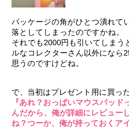
パッケージの角がひとつ潰れて
落としてしまったのですかね。
それでも2000円も引いてしま
ルなコレクターさん以外になら2
思うのですけどね。
で、当初はプレゼント用に買っ
『あれ？おっぱいマウスパッド
んだから、俺が詳細にレビュー
ね？つーか、俺が持っておくア