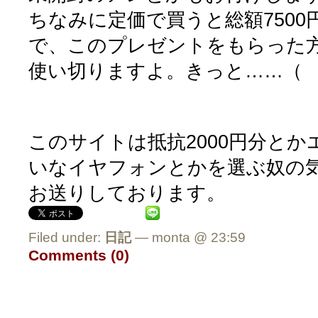
ちなみに定価で買うと総額750
で、このプレゼントをもらった
使い切りますよ。きっと……（ 
このサイトは抵抗2000円分と
いなイヤフォンとかを選ぶ奴の気が
お送りしております。
Filed under:
日記
— monta @ 23:59
Comments (0)