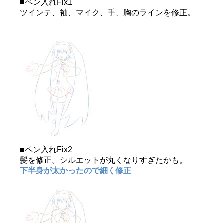
■ペン入れFix1
ツインテ、袖、マイク、手、胸のラインを修正。
■ペン入れFix2
髪を修正。シルエットが丸くなりすぎたかも。
下半身が太かったので細く修正