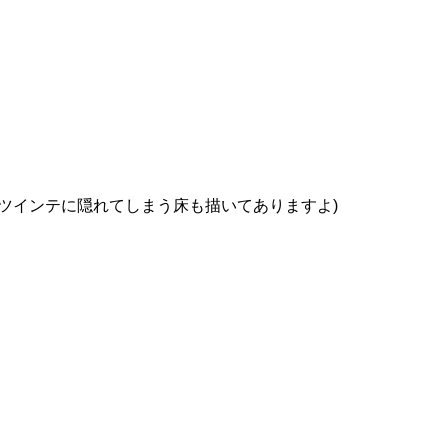
ツインテに隠れてしまう床も描いてありますよ)