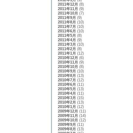
2011年12月
(8)
2011年11月
(9)
2011年10月
(7)
2011年9月
(9)
2011年8月
(10)
2011年7月
(10)
2011年6月
(10)
2011年5月
(8)
2011年4月
(9)
2011年3月
(10)
2011年2月
(8)
2011年1月
(12)
2010年12月
(6)
2010年11月
(9)
2010年10月
(8)
2010年9月
(10)
2010年8月
(13)
2010年7月
(12)
2010年6月
(11)
2010年5月
(13)
2010年4月
(11)
2010年3月
(15)
2010年2月
(13)
2010年1月
(12)
2009年12月
(11)
2009年11月
(14)
2009年10月
(12)
2009年9月
(11)
2009年8月
(13)