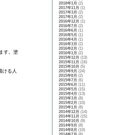
2018年1月
(2)
2017年11月
(1)
2017年3月
(2)
2017年1月
(2)
2016年12月
(1)
2016年7月
(2)
2016年6月
(1)
2016年5月
(1)
2016年4月
(1)
2016年3月
(2)
2016年2月
(1)
ます。塗
2016年1月
(2)
2015年12月
(13)
2015年11月
(16)
2015年10月
(5)
描ける人
2015年9月
(24)
2015年8月
(2)
2015年7月
(6)
2015年6月
(11)
2015年5月
(15)
2015年4月
(13)
2015年3月
(8)
2015年2月
(10)
2015年1月
(8)
2014年12月
(14)
2014年11月
(15)
2014年10月
(9)
2014年9月
(8)
2014年8月
(10)
2014年7月
(8)