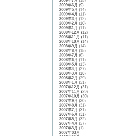
2009年7月
(15)
2009年6月
(9)
2009年5月
(14)
2009年4月
(11)
2009年3月
(12)
2009年2月
(10)
2009年1月
(11)
2008年12月
(12)
2008年11月
(11)
2008年10月
(14)
2008年9月
(14)
2008年8月
(15)
2008年7月
(8)
2008年6月
(11)
2008年5月
(13)
2008年4月
(27)
2008年3月
(18)
2008年2月
(29)
2008年1月
(31)
2007年12月
(31)
2007年11月
(29)
2007年10月
(30)
2007年9月
(30)
2007年8月
(31)
2007年7月
(31)
2007年6月
(31)
2007年5月
(32)
2007年4月
(37)
2007年3月
(1)
2007年03月