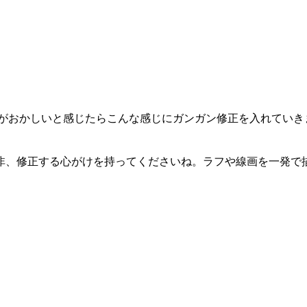
がおかしいと感じたらこんな感じにガンガン修正を入れていき
。
非、修正する心がけを持ってくださいね。ラフや線画を一発で