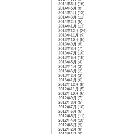
2014年6月
(16)
2014年5月
(8)
2014年4月
(13)
2014年3月
(11)
2014年2月
(5)
2014年1月
(13)
2013年12月
(24)
2013年11月
(9)
2013年10月
(5)
2013年9月
(8)
2013年8月
(7)
2013年7月
(10)
2013年6月
(18)
2013年5月
(4)
2013年4月
(3)
2013年3月
(2)
2013年2月
(3)
2013年1月
(6)
2012年12月
(8)
2012年11月
(5)
2012年10月
(6)
2012年9月
(7)
2012年8月
(5)
2012年7月
(10)
2012年6月
(6)
2012年5月
(11)
2012年4月
(10)
2012年3月
(9)
2012年2月
(8)
2012年1月
(9)