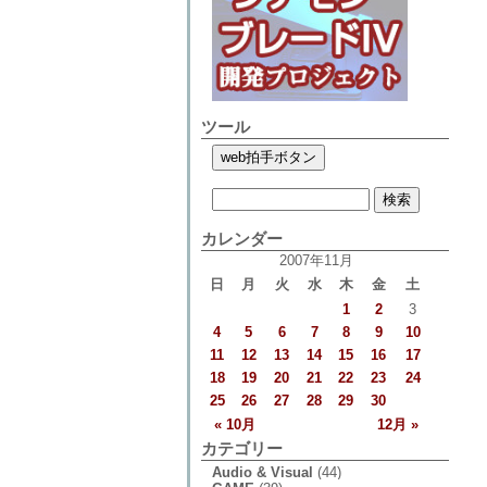
ツール
カレンダー
2007年11月
日
月
火
水
木
金
土
1
2
3
4
5
6
7
8
9
10
11
12
13
14
15
16
17
18
19
20
21
22
23
24
25
26
27
28
29
30
« 10月
12月 »
カテゴリー
Audio & Visual
(44)