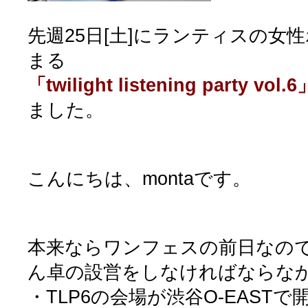
先週25日[土]にランティスの女
まる
「twilight listening party vol.6
ました。
こんにちは、montaです。
本来ならワンフェスの前日なの
ん卓の設営をしなければならな
・TLP6の会場が渋谷O-EASTで