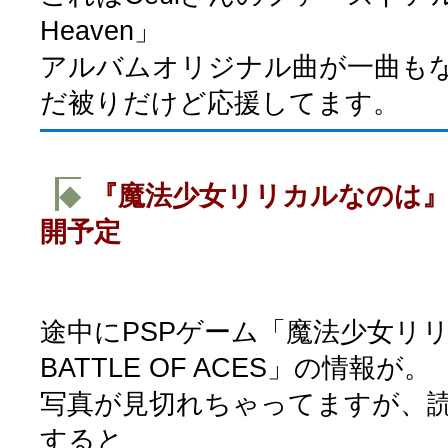
Heaven」
アルバムオリジナル曲が一曲も
だ被りだけど応援してます。
◆
『魔法少女リリカルなのは』
開予定
途中にPSPゲーム「魔法少女リリカ
BATTLE OF ACES」の情報が。
写真が見切れちゃってますが、
すると