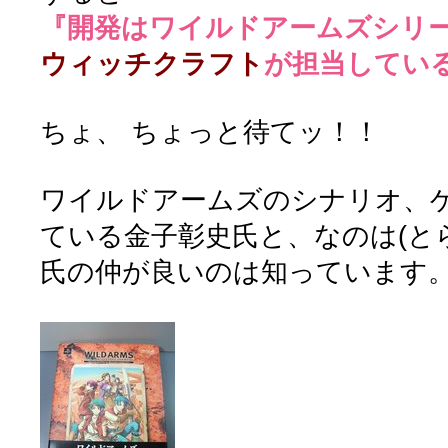
『開発はワイルドアームズシリ
ウィッチクラフト
が担当してい
ちょ、 ちょっと待てッ！！
ワイルドアームズのシナリオ、
ている金子彰史氏と、なのは(と
氏の仲が良いのは知っています