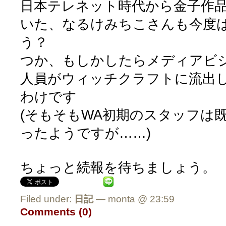
日本テレネット時代から金子作
いた、なるけみちこさんも今度
う？
つか、もしかしたらメディアビ
人員がウィッチクラフトに流出
わけです
(そもそもWA初期のスタッフは
ったようですが……)
ちょっと続報を待ちましょう。
Filed under:
日記
— monta @ 23:59
Comments (0)