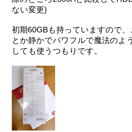
ない変更)
初期60GBも持っていますので、この
とか静かでパワフルで魔法のよう
しても使うつもりです。