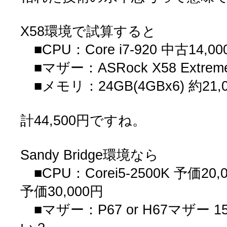
X58環境で試算すると
■CPU：Core i7-920 中古14,00
■マザー：ASRock X58 Extrem
■メモリ：24GB(4GBx6) 約21,
計44,500円ですね。
Sandy Bridge環境なら
■CPU：Corei5-2500K 予価20,0
予価30,000円
■マザー：P67 or H67マザー 15