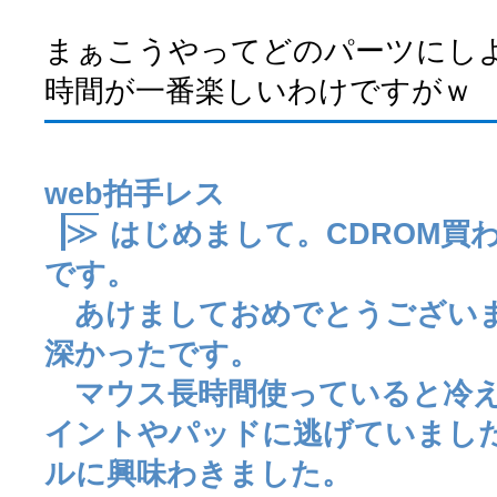
まぁこうやってどのパーツにし
時間が一番楽しいわけですがｗ
web拍手レス
≫
はじめまして。CDROM買
です。
あけましておめでとうございま
深かったです。
マウス長時間使っていると冷え
イントやパッドに逃げていまし
ルに興味わきました。