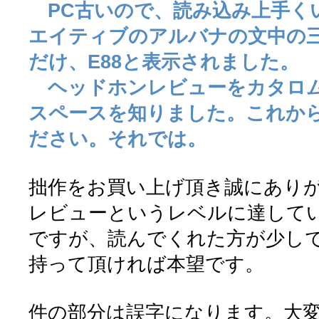
PC古いので、読み込み上手く
エイティブのアルバナの文中の
だけ、E88と表示されました。
ヘッドホンレビューをカタロム
スペースを知りました。これか
ださい。それでは。
拙作をお買い上げ頂き誠にあり
レビューというレベルに達して
ですが、読んでくれた方が少し
持って頂ければ本望です。
件の部分は誤字になります。大