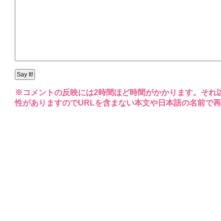
※コメントの反映には2時間ほど時間がかかります。それ
性がありますのでURLを含まない本文や日本語の名前で