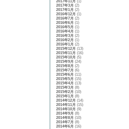
2017年11月
(1)
2017年3月
(2)
2017年1月
(2)
2016年12月
(1)
2016年7月
(2)
2016年6月
(1)
2016年5月
(1)
2016年4月
(1)
2016年3月
(2)
2016年2月
(1)
2016年1月
(2)
2015年12月
(13)
2015年11月
(16)
2015年10月
(5)
2015年9月
(24)
2015年8月
(2)
2015年7月
(6)
2015年6月
(11)
2015年5月
(15)
2015年4月
(13)
2015年3月
(8)
2015年2月
(10)
2015年1月
(8)
2014年12月
(14)
2014年11月
(15)
2014年10月
(9)
2014年9月
(8)
2014年8月
(10)
2014年7月
(8)
2014年6月
(16)