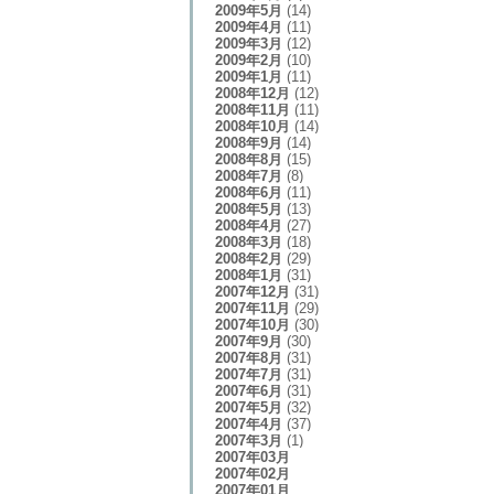
2009年5月
(14)
2009年4月
(11)
2009年3月
(12)
2009年2月
(10)
2009年1月
(11)
2008年12月
(12)
2008年11月
(11)
2008年10月
(14)
2008年9月
(14)
2008年8月
(15)
2008年7月
(8)
2008年6月
(11)
2008年5月
(13)
2008年4月
(27)
2008年3月
(18)
2008年2月
(29)
2008年1月
(31)
2007年12月
(31)
2007年11月
(29)
2007年10月
(30)
2007年9月
(30)
2007年8月
(31)
2007年7月
(31)
2007年6月
(31)
2007年5月
(32)
2007年4月
(37)
2007年3月
(1)
2007年03月
2007年02月
2007年01月