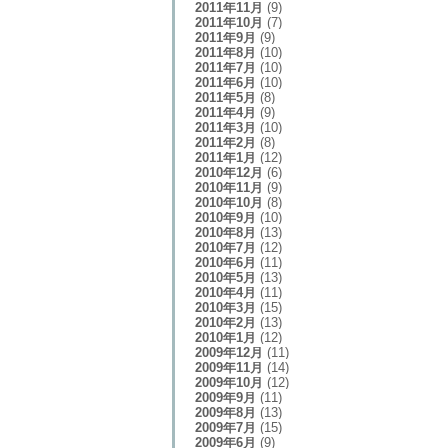
2011年11月
(9)
2011年10月
(7)
2011年9月
(9)
2011年8月
(10)
2011年7月
(10)
2011年6月
(10)
2011年5月
(8)
2011年4月
(9)
2011年3月
(10)
2011年2月
(8)
2011年1月
(12)
2010年12月
(6)
2010年11月
(9)
2010年10月
(8)
2010年9月
(10)
2010年8月
(13)
2010年7月
(12)
2010年6月
(11)
2010年5月
(13)
2010年4月
(11)
2010年3月
(15)
2010年2月
(13)
2010年1月
(12)
2009年12月
(11)
2009年11月
(14)
2009年10月
(12)
2009年9月
(11)
2009年8月
(13)
2009年7月
(15)
2009年6月
(9)