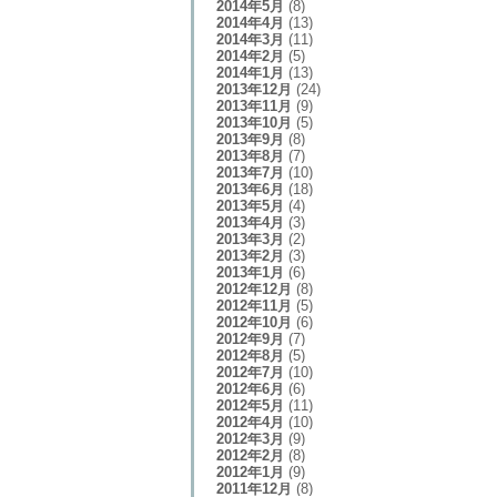
2014年5月
(8)
2014年4月
(13)
2014年3月
(11)
2014年2月
(5)
2014年1月
(13)
2013年12月
(24)
2013年11月
(9)
2013年10月
(5)
2013年9月
(8)
2013年8月
(7)
2013年7月
(10)
2013年6月
(18)
2013年5月
(4)
2013年4月
(3)
2013年3月
(2)
2013年2月
(3)
2013年1月
(6)
2012年12月
(8)
2012年11月
(5)
2012年10月
(6)
2012年9月
(7)
2012年8月
(5)
2012年7月
(10)
2012年6月
(6)
2012年5月
(11)
2012年4月
(10)
2012年3月
(9)
2012年2月
(8)
2012年1月
(9)
2011年12月
(8)