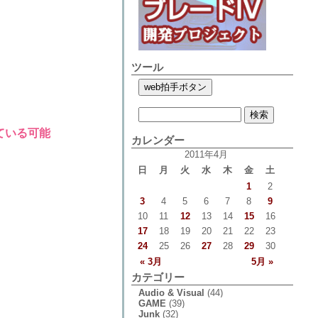
ツール
ている可能
カレンダー
2011年4月
日
月
火
水
木
金
土
1
2
3
4
5
6
7
8
9
10
11
12
13
14
15
16
17
18
19
20
21
22
23
24
25
26
27
28
29
30
« 3月
5月 »
カテゴリー
Audio & Visual
(44)
GAME
(39)
Junk
(32)