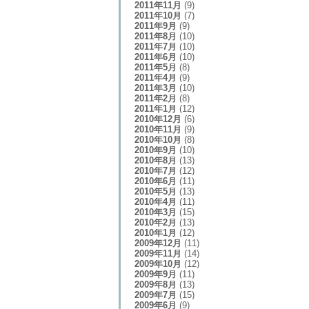
2011年11月
(9)
2011年10月
(7)
2011年9月
(9)
2011年8月
(10)
2011年7月
(10)
2011年6月
(10)
2011年5月
(8)
2011年4月
(9)
2011年3月
(10)
2011年2月
(8)
2011年1月
(12)
2010年12月
(6)
2010年11月
(9)
2010年10月
(8)
2010年9月
(10)
2010年8月
(13)
2010年7月
(12)
2010年6月
(11)
2010年5月
(13)
2010年4月
(11)
2010年3月
(15)
2010年2月
(13)
2010年1月
(12)
2009年12月
(11)
2009年11月
(14)
2009年10月
(12)
2009年9月
(11)
2009年8月
(13)
2009年7月
(15)
2009年6月
(9)