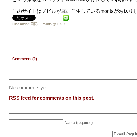
このサイトはノビルが庭に自生しているmontaがお送り
Filed under:
日記
— monta @ 19:27
Comments (0)
No comments yet.
RSS
feed for comments on this post.
Name (required)
E-mail (requi