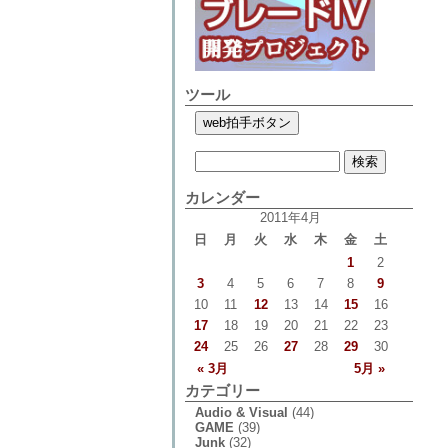
ツール
カレンダー
2011年4月
日
月
火
水
木
金
土
1
2
3
4
5
6
7
8
9
10
11
12
13
14
15
16
17
18
19
20
21
22
23
24
25
26
27
28
29
30
« 3月
5月 »
カテゴリー
Audio & Visual
(44)
GAME
(39)
Junk
(32)