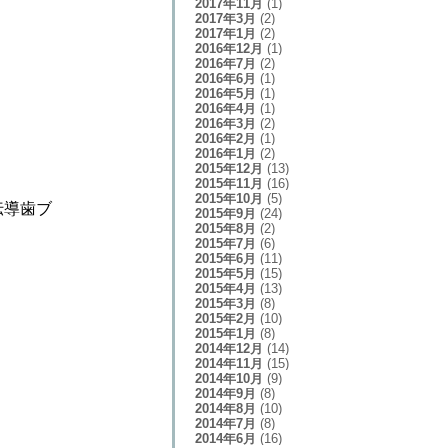
2017年11月
(1)
2017年3月
(2)
2017年1月
(2)
2016年12月
(1)
2016年7月
(2)
2016年6月
(1)
2016年5月
(1)
2016年4月
(1)
2016年3月
(2)
2016年2月
(1)
2016年1月
(2)
2015年12月
(13)
2015年11月
(16)
2015年10月
(5)
伝導歯ブ
2015年9月
(24)
2015年8月
(2)
2015年7月
(6)
2015年6月
(11)
2015年5月
(15)
2015年4月
(13)
2015年3月
(8)
2015年2月
(10)
2015年1月
(8)
2014年12月
(14)
2014年11月
(15)
2014年10月
(9)
2014年9月
(8)
2014年8月
(10)
2014年7月
(8)
2014年6月
(16)