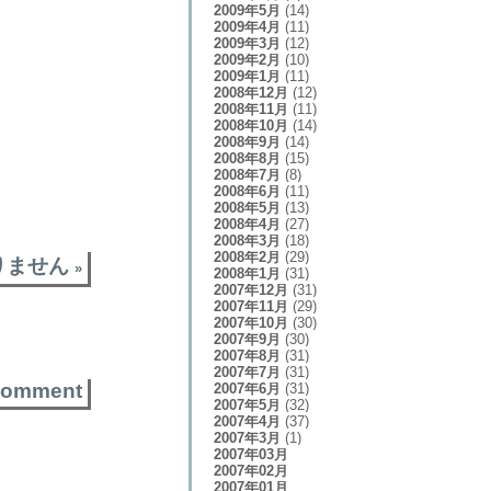
2009年5月
(14)
2009年4月
(11)
2009年3月
(12)
2009年2月
(10)
2009年1月
(11)
2008年12月
(12)
2008年11月
(11)
2008年10月
(14)
2008年9月
(14)
2008年8月
(15)
2008年7月
(8)
2008年6月
(11)
2008年5月
(13)
2008年4月
(27)
2008年3月
(18)
2008年2月
(29)
りません
»
2008年1月
(31)
2007年12月
(31)
2007年11月
(29)
2007年10月
(30)
2007年9月
(30)
2007年8月
(31)
2007年7月
(31)
comment
2007年6月
(31)
2007年5月
(32)
2007年4月
(37)
2007年3月
(1)
2007年03月
2007年02月
2007年01月