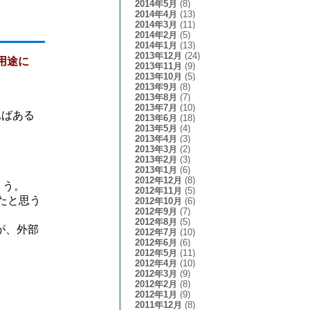
2014年5月
(8)
2014年4月
(13)
2014年3月
(11)
2014年2月
(5)
2014年1月
(13)
2013年12月
(24)
用途に
2013年11月
(9)
2013年10月
(5)
2013年9月
(8)
2013年8月
(7)
2013年7月
(10)
ればある
2013年6月
(18)
2013年5月
(4)
2013年4月
(3)
2013年3月
(2)
2013年2月
(3)
2013年1月
(6)
2012年12月
(8)
ょう。
2012年11月
(5)
たと思う
2012年10月
(6)
2012年9月
(7)
2012年8月
(5)
が、外部
2012年7月
(10)
2012年6月
(6)
2012年5月
(11)
2012年4月
(10)
2012年3月
(9)
2012年2月
(8)
2012年1月
(9)
2011年12月
(8)