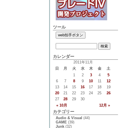
ツール
カレンダー
2011年11月
日
月
火
水
木
金
土
1
2
3
4
5
6
7
8
9
10
11
12
13
14
15
16
17
18
19
20
21
22
23
24
25
26
27
28
29
30
« 10月
12月 »
カテゴリー
Audio & Visual
(44)
GAME
(39)
Junk
(32)