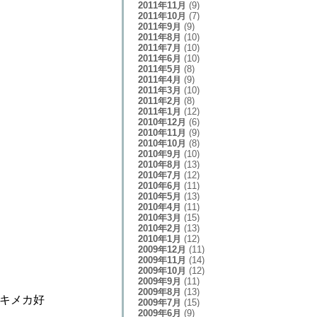
2011年11月
(9)
2011年10月
(7)
2011年9月
(9)
2011年8月
(10)
2011年7月
(10)
2011年6月
(10)
2011年5月
(8)
2011年4月
(9)
2011年3月
(10)
2011年2月
(8)
2011年1月
(12)
2010年12月
(6)
2010年11月
(9)
2010年10月
(8)
2010年9月
(10)
2010年8月
(13)
2010年7月
(12)
2010年6月
(11)
2010年5月
(13)
2010年4月
(11)
2010年3月
(15)
2010年2月
(13)
2010年1月
(12)
2009年12月
(11)
2009年11月
(14)
2009年10月
(12)
2009年9月
(11)
2009年8月
(13)
トキメカ好
2009年7月
(15)
2009年6月
(9)