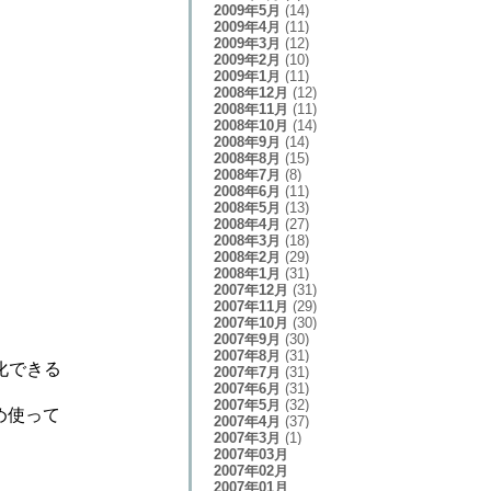
2009年5月
(14)
2009年4月
(11)
2009年3月
(12)
2009年2月
(10)
2009年1月
(11)
2008年12月
(12)
2008年11月
(11)
2008年10月
(14)
2008年9月
(14)
2008年8月
(15)
2008年7月
(8)
2008年6月
(11)
2008年5月
(13)
2008年4月
(27)
2008年3月
(18)
2008年2月
(29)
2008年1月
(31)
2007年12月
(31)
2007年11月
(29)
2007年10月
(30)
2007年9月
(30)
2007年8月
(31)
化できる
2007年7月
(31)
2007年6月
(31)
2007年5月
(32)
め使って
2007年4月
(37)
2007年3月
(1)
2007年03月
2007年02月
2007年01月