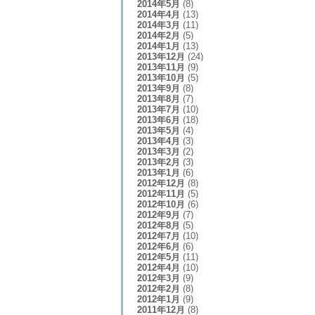
2014年5月
(8)
2014年4月
(13)
2014年3月
(11)
2014年2月
(5)
2014年1月
(13)
2013年12月
(24)
2013年11月
(9)
2013年10月
(5)
2013年9月
(8)
2013年8月
(7)
2013年7月
(10)
2013年6月
(18)
2013年5月
(4)
2013年4月
(3)
2013年3月
(2)
2013年2月
(3)
2013年1月
(6)
2012年12月
(8)
2012年11月
(5)
2012年10月
(6)
2012年9月
(7)
2012年8月
(5)
2012年7月
(10)
2012年6月
(6)
2012年5月
(11)
2012年4月
(10)
2012年3月
(9)
2012年2月
(8)
2012年1月
(9)
2011年12月
(8)