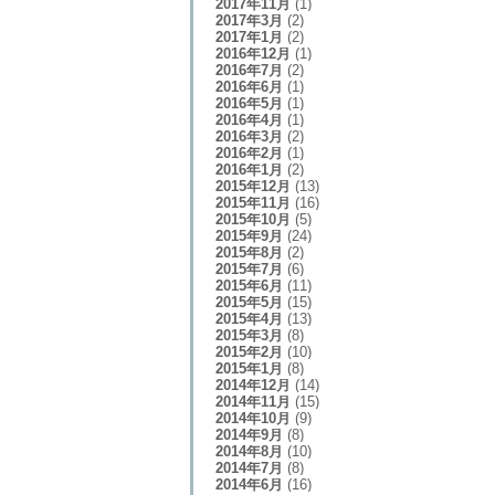
2017年11月
(1)
2017年3月
(2)
2017年1月
(2)
2016年12月
(1)
2016年7月
(2)
2016年6月
(1)
2016年5月
(1)
2016年4月
(1)
2016年3月
(2)
2016年2月
(1)
2016年1月
(2)
2015年12月
(13)
2015年11月
(16)
2015年10月
(5)
2015年9月
(24)
2015年8月
(2)
2015年7月
(6)
2015年6月
(11)
2015年5月
(15)
2015年4月
(13)
2015年3月
(8)
2015年2月
(10)
2015年1月
(8)
2014年12月
(14)
2014年11月
(15)
2014年10月
(9)
2014年9月
(8)
2014年8月
(10)
2014年7月
(8)
2014年6月
(16)