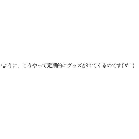
ように、こうやって定期的にグッズが出てくるのです(´∀｀)