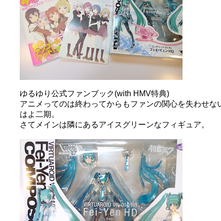
ゆるゆり公式ファンブック(with HMV特典)
アニメってのは終わってからもファンの関心を失わせない
はよ二期。
さてメインは隣にあるアイスグリーンなフィギュア。