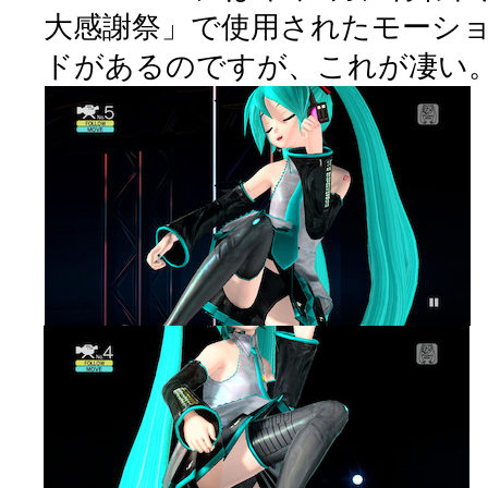
大感謝祭」で使用されたモーシ
ドがあるのですが、これが凄い