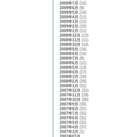
2009年7月
(15)
2009年6月
(9)
2009年5月
(14)
2009年4月
(11)
2009年3月
(12)
2009年2月
(10)
2009年1月
(11)
2008年12月
(12)
2008年11月
(11)
2008年10月
(14)
2008年9月
(14)
2008年8月
(15)
2008年7月
(8)
2008年6月
(11)
2008年5月
(13)
2008年4月
(27)
2008年3月
(18)
2008年2月
(29)
2008年1月
(31)
2007年12月
(31)
2007年11月
(29)
2007年10月
(30)
2007年9月
(30)
2007年8月
(31)
2007年7月
(31)
2007年6月
(31)
2007年5月
(32)
2007年4月
(37)
2007年3月
(1)
2007年03月