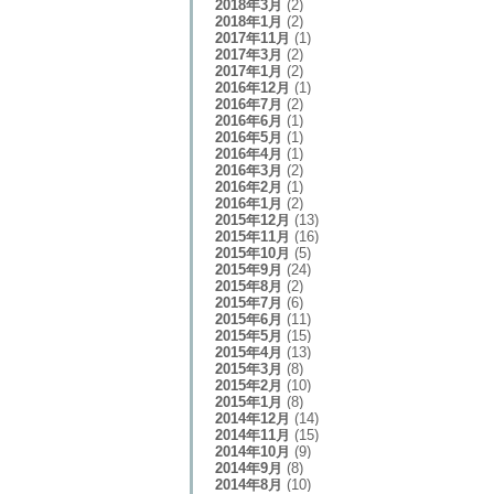
2018年3月
(2)
2018年1月
(2)
2017年11月
(1)
2017年3月
(2)
2017年1月
(2)
2016年12月
(1)
2016年7月
(2)
2016年6月
(1)
2016年5月
(1)
2016年4月
(1)
2016年3月
(2)
2016年2月
(1)
2016年1月
(2)
2015年12月
(13)
2015年11月
(16)
2015年10月
(5)
2015年9月
(24)
2015年8月
(2)
2015年7月
(6)
2015年6月
(11)
2015年5月
(15)
2015年4月
(13)
2015年3月
(8)
2015年2月
(10)
2015年1月
(8)
2014年12月
(14)
2014年11月
(15)
2014年10月
(9)
2014年9月
(8)
2014年8月
(10)