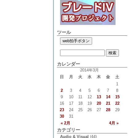
ツール
カレンダー
2014年3月
日
月
火
水
木
金
土
1
2
3
4
5
6
7
8
9
10
11
12
13
14
15
16
17
18
19
20
21
22
23
24
25
26
27
28
29
30
31
« 2月
4月 »
カテゴリー
Audio & Visual
(44)