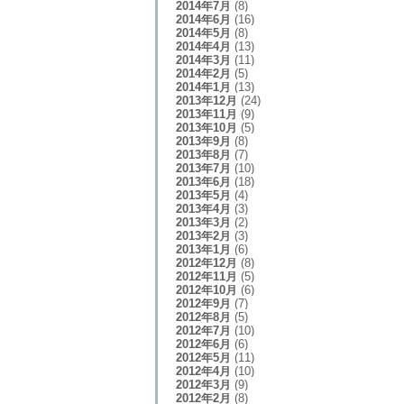
2014年7月
(8)
2014年6月
(16)
2014年5月
(8)
2014年4月
(13)
2014年3月
(11)
2014年2月
(5)
2014年1月
(13)
2013年12月
(24)
2013年11月
(9)
2013年10月
(5)
2013年9月
(8)
2013年8月
(7)
2013年7月
(10)
2013年6月
(18)
2013年5月
(4)
2013年4月
(3)
2013年3月
(2)
2013年2月
(3)
2013年1月
(6)
2012年12月
(8)
2012年11月
(5)
2012年10月
(6)
2012年9月
(7)
2012年8月
(5)
2012年7月
(10)
2012年6月
(6)
2012年5月
(11)
2012年4月
(10)
2012年3月
(9)
2012年2月
(8)