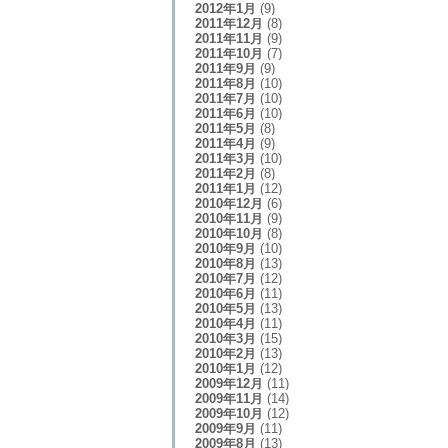
2012年1月
(9)
2011年12月
(8)
2011年11月
(9)
2011年10月
(7)
2011年9月
(9)
2011年8月
(10)
2011年7月
(10)
2011年6月
(10)
2011年5月
(8)
2011年4月
(9)
2011年3月
(10)
2011年2月
(8)
2011年1月
(12)
2010年12月
(6)
2010年11月
(9)
2010年10月
(8)
2010年9月
(10)
2010年8月
(13)
2010年7月
(12)
2010年6月
(11)
2010年5月
(13)
2010年4月
(11)
2010年3月
(15)
2010年2月
(13)
2010年1月
(12)
2009年12月
(11)
2009年11月
(14)
2009年10月
(12)
2009年9月
(11)
2009年8月
(13)