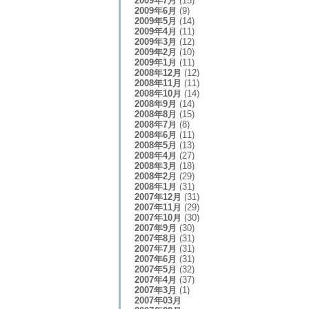
2009年7月
(15)
2009年6月
(9)
2009年5月
(14)
2009年4月
(11)
2009年3月
(12)
2009年2月
(10)
2009年1月
(11)
2008年12月
(12)
2008年11月
(11)
2008年10月
(14)
2008年9月
(14)
2008年8月
(15)
2008年7月
(8)
2008年6月
(11)
2008年5月
(13)
2008年4月
(27)
2008年3月
(18)
2008年2月
(29)
2008年1月
(31)
2007年12月
(31)
2007年11月
(29)
2007年10月
(30)
2007年9月
(30)
2007年8月
(31)
2007年7月
(31)
2007年6月
(31)
2007年5月
(32)
2007年4月
(37)
2007年3月
(1)
2007年03月