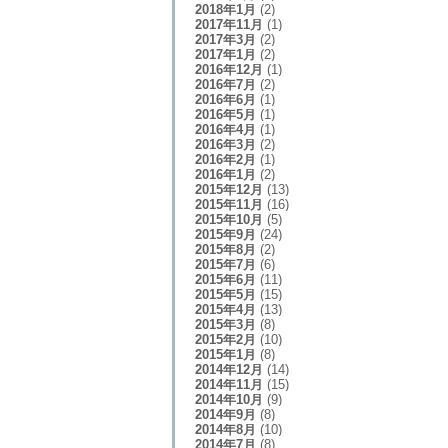
2018年1月
(2)
2017年11月
(1)
2017年3月
(2)
2017年1月
(2)
2016年12月
(1)
2016年7月
(2)
2016年6月
(1)
2016年5月
(1)
2016年4月
(1)
2016年3月
(2)
2016年2月
(1)
2016年1月
(2)
2015年12月
(13)
2015年11月
(16)
2015年10月
(5)
2015年9月
(24)
2015年8月
(2)
2015年7月
(6)
2015年6月
(11)
2015年5月
(15)
2015年4月
(13)
2015年3月
(8)
2015年2月
(10)
2015年1月
(8)
2014年12月
(14)
2014年11月
(15)
2014年10月
(9)
2014年9月
(8)
2014年8月
(10)
2014年7月
(8)