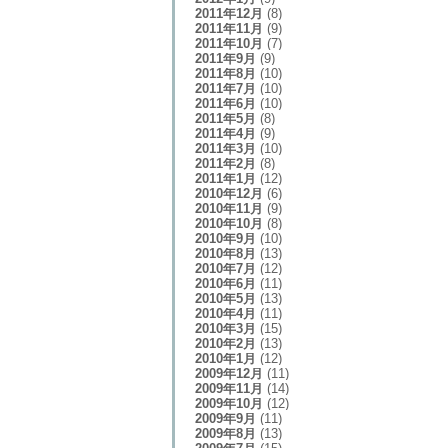
2011年12月
(8)
2011年11月
(9)
2011年10月
(7)
2011年9月
(9)
2011年8月
(10)
2011年7月
(10)
2011年6月
(10)
2011年5月
(8)
2011年4月
(9)
2011年3月
(10)
2011年2月
(8)
2011年1月
(12)
2010年12月
(6)
2010年11月
(9)
2010年10月
(8)
2010年9月
(10)
2010年8月
(13)
2010年7月
(12)
2010年6月
(11)
2010年5月
(13)
2010年4月
(11)
2010年3月
(15)
2010年2月
(13)
2010年1月
(12)
2009年12月
(11)
2009年11月
(14)
2009年10月
(12)
2009年9月
(11)
2009年8月
(13)