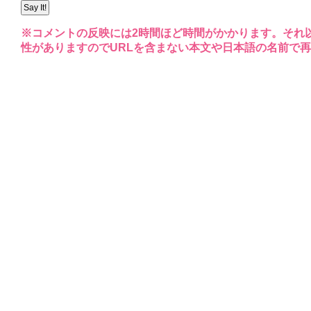
※コメントの反映には2時間ほど時間がかかります。それ
性がありますのでURLを含まない本文や日本語の名前で