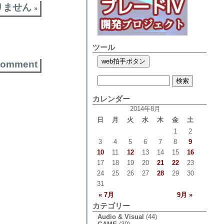
りません
»
ツール
comment
カレンダー
2014年8月
日
月
火
水
木
金
土
1
2
3
4
5
6
7
8
9
10
11
12
13
14
15
16
17
18
19
20
21
22
23
24
25
26
27
28
29
30
31
« 7月
9月 »
カテゴリー
Audio & Visual
(44)