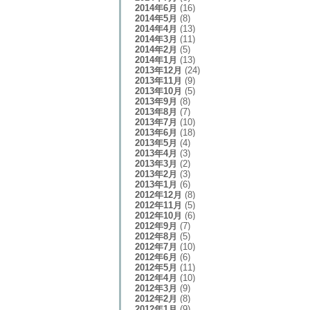
2014年6月
(16)
2014年5月
(8)
2014年4月
(13)
2014年3月
(11)
2014年2月
(5)
2014年1月
(13)
2013年12月
(24)
2013年11月
(9)
2013年10月
(5)
2013年9月
(8)
2013年8月
(7)
2013年7月
(10)
2013年6月
(18)
2013年5月
(4)
2013年4月
(3)
2013年3月
(2)
2013年2月
(3)
2013年1月
(6)
2012年12月
(8)
2012年11月
(5)
2012年10月
(6)
2012年9月
(7)
2012年8月
(5)
2012年7月
(10)
2012年6月
(6)
2012年5月
(11)
2012年4月
(10)
2012年3月
(9)
2012年2月
(8)
2012年1月
(9)