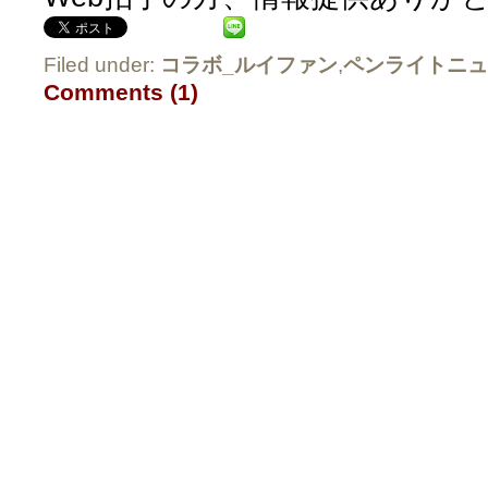
Filed under:
コラボ_ルイファン
,
ペンライトニュ
Comments (1)