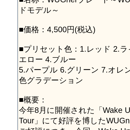
ドモデル～
■価格：4,500円(税込)
■プリセット色：1.レッド 2.ラ
エロー 4.ブルー
5.パープル 6.グリーン 7.オレン
色グラデーション
■概要：
今年8月に開催された「Wake Up, G
Tour」にて好評を博したWUGn