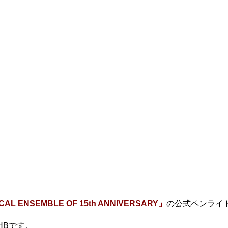
ICAL ENSEMBLE OF 15th ANNIVERSARY」
の公式ペンライ
。
HBです。