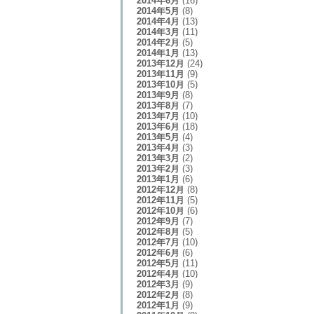
2014年6月
(16)
2014年5月
(8)
2014年4月
(13)
2014年3月
(11)
2014年2月
(5)
2014年1月
(13)
2013年12月
(24)
2013年11月
(9)
2013年10月
(5)
2013年9月
(8)
2013年8月
(7)
2013年7月
(10)
2013年6月
(18)
2013年5月
(4)
2013年4月
(3)
2013年3月
(2)
2013年2月
(3)
2013年1月
(6)
2012年12月
(8)
2012年11月
(5)
2012年10月
(6)
2012年9月
(7)
2012年8月
(5)
2012年7月
(10)
2012年6月
(6)
2012年5月
(11)
2012年4月
(10)
2012年3月
(9)
2012年2月
(8)
2012年1月
(9)