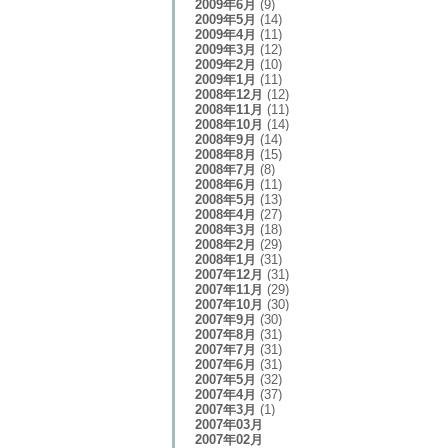
2009年6月
(9)
2009年5月
(14)
2009年4月
(11)
2009年3月
(12)
2009年2月
(10)
2009年1月
(11)
2008年12月
(12)
2008年11月
(11)
2008年10月
(14)
2008年9月
(14)
2008年8月
(15)
2008年7月
(8)
2008年6月
(11)
2008年5月
(13)
2008年4月
(27)
2008年3月
(18)
2008年2月
(29)
2008年1月
(31)
2007年12月
(31)
2007年11月
(29)
2007年10月
(30)
2007年9月
(30)
2007年8月
(31)
2007年7月
(31)
2007年6月
(31)
2007年5月
(32)
2007年4月
(37)
2007年3月
(1)
2007年03月
2007年02月