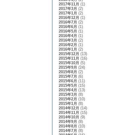
2017年11月
(1)
2017年3月
(2)
2017年1月
(2)
2016年12月
(1)
2016年7月
(2)
2016年6月
(1)
2016年5月
(1)
2016年4月
(1)
2016年3月
(2)
2016年2月
(1)
2016年1月
(2)
2015年12月
(13)
2015年11月
(16)
2015年10月
(5)
2015年9月
(24)
2015年8月
(2)
2015年7月
(6)
2015年6月
(11)
2015年5月
(15)
2015年4月
(13)
2015年3月
(8)
2015年2月
(10)
2015年1月
(8)
2014年12月
(14)
2014年11月
(15)
2014年10月
(9)
2014年9月
(8)
2014年8月
(10)
2014年7月
(8)