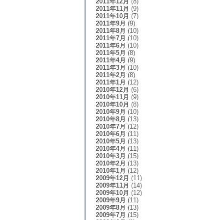
2011年12月
(8)
2011年11月
(9)
2011年10月
(7)
2011年9月
(9)
2011年8月
(10)
2011年7月
(10)
2011年6月
(10)
2011年5月
(8)
2011年4月
(9)
2011年3月
(10)
2011年2月
(8)
2011年1月
(12)
2010年12月
(6)
2010年11月
(9)
2010年10月
(8)
2010年9月
(10)
2010年8月
(13)
2010年7月
(12)
2010年6月
(11)
2010年5月
(13)
2010年4月
(11)
2010年3月
(15)
2010年2月
(13)
2010年1月
(12)
2009年12月
(11)
2009年11月
(14)
2009年10月
(12)
2009年9月
(11)
2009年8月
(13)
2009年7月
(15)