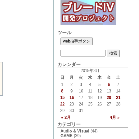
ツール
カレンダー
2015年3月
日
月
火
水
木
金
土
1
2
3
4
5
6
7
8
9
10
11
12
13
14
15
16
17
18
19
20
21
22
23
24
25
26
27
28
29
30
31
« 2月
4月 »
カテゴリー
Audio & Visual
(44)
GAME
(39)