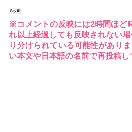
※コメントの反映には2時間ほど
れ以上経過しても反映されない場
り分けられている可能性がありま
い本文や日本語の名前で再投稿し