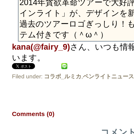
2014年貪欲革命ツアーで大好
インライト」が、デザインを
過去のツアーロゴぎっしり！
テム付きです（＾ω＾）
kana(@fairy_9)
さん、いつも情
います。
Filed under:
コラボ_ルミカ
,
ペンライトニュース
Comments (0)
コメン