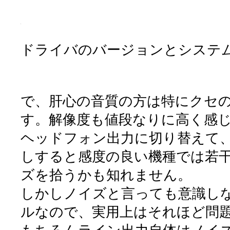
ドライバのバージョンとシステ
で、肝心の音質の方は特にクセ
す。解像度も値段なりに高く感
ヘッドフォン出力に切り替えて
しすると感度の良い機種では若
ズを拾うかも知れません。
しかしノイズと言っても意識し
ルなので、実用上はそれほど問