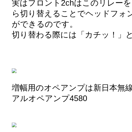
実はフロント2chはこのリレー
ら切り替えることでヘッドフォ
ができるのです。
切り替わる際には「カチッ！」
増幅用のオペアンプは新日本無
アルオペアンプ4580