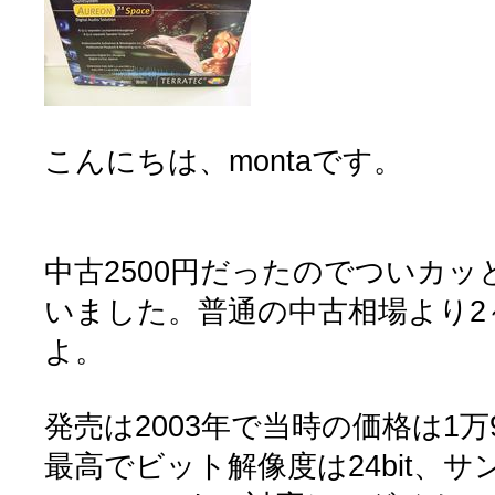
こんにちは、montaです。
中古2500円だったのでついカ
いました。普通の中古相場より2～
よ。
発売は2003年で当時の価格は1万
最高でビット解像度は24bit、