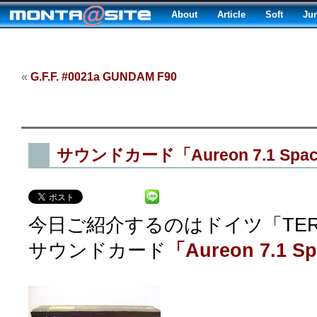
About
Article
Soft
Ju
«
G.F.F. #0021a GUNDAM F90
サウンドカード「Aureon 7.1 Sp
今日ご紹介するのはドイツ「TERRA
サウンドカード
「Aureon 7.1 S