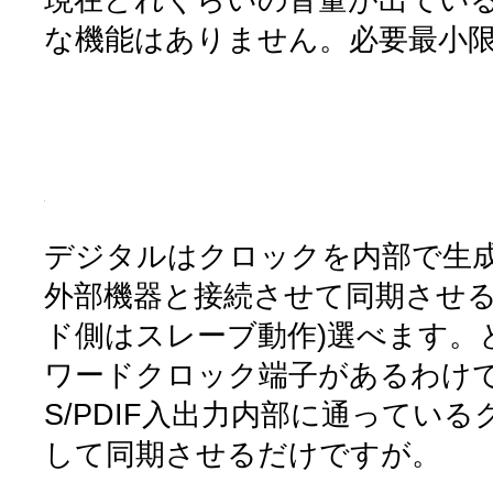
な機能はありません。必要最小
デジタルはクロックを内部で生
外部機器と接続させて同期させる
ド側はスレーブ動作)選べます。
ワードクロック端子があるわけ
S/PDIF入出力内部に通ってい
して同期させるだけですが。