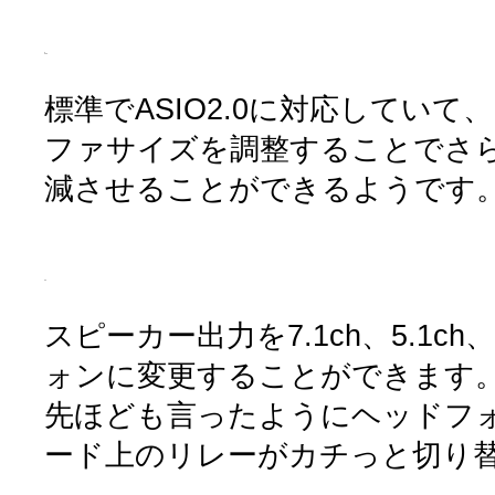
標準でASIO2.0に対応してい
ファサイズを調整することでさ
減させることができるようです
スピーカー出力を7.1ch、5.1ch
ォンに変更することができます
先ほども言ったようにヘッドフ
ード上のリレーがカチっと切り