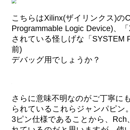
こちらはXilinx(ザイリンクス)のCP
Programmable Logic Device
されている怪しげな「SYSTEM 
前)
デバッグ用でしょうか？
さらに意味不明なのがご丁寧に
られているこれらジャンパピン
3ピン仕様であることから、Rch、
れているのだと思いますが、使