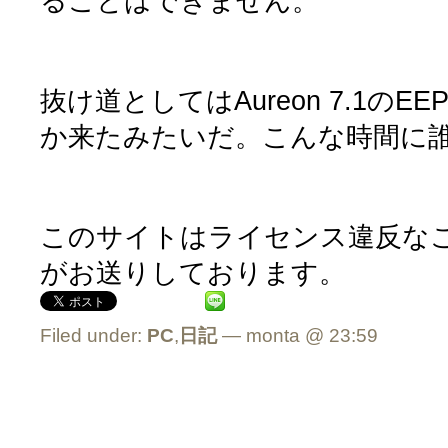
ることはできません。
抜け道としてはAureon 7.1のE
か来たみたいだ。こんな時間に
このサイトはライセンス違反なこと
がお送りしております。
Filed under:
PC
,
日記
— monta @ 23:59