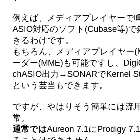
例えば、メディアプレイヤーで鳴ら
ASIO対応のソフト(Cubase等
きるわけです。
もちろん、メディアプレイヤー(
ーダー(MME)も可能ですし、Digi
chASIO出力→SONARでKernel S
という芸当もできます。
ですが、やはりそう簡単には流
常。
通常では
Aureon 7.1にProdi