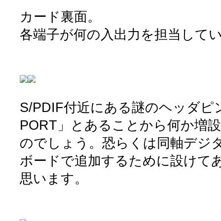
カード裏面。
各端子が何の入出力を担当して
S/PDIF付近にある謎のヘッダピン
PORT」とあることから何か増
のでしょう。恐らくは同軸デジ
ボードで追加するために設けて
思います。