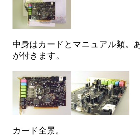
中身はカードとマニュアル類。あとT
が付きます。
カード全景。