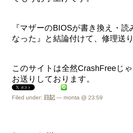
『マザーのBIOSが書き換え・
なった』と結論付けて、修理送
このサイトは全然CrashFreeじ
お送りしております。
Filed under:
日記
— monta @ 23:59