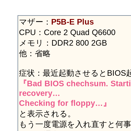
マザー：
P5B-E Plus
CPU：Core 2 Quad Q6600
メモリ：DDR2 800 2GB
他：省略
症状：最近起動させるとBIOS
『Bad BIOS chechsum. Start
recovery…
Checking for floppy…』
と表示される。
もう一度電源を入れ直すと何