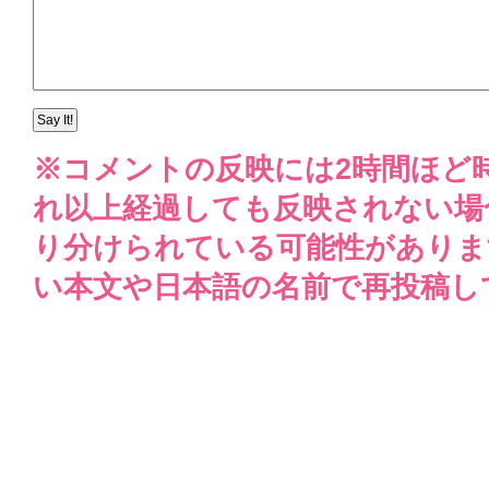
※コメントの反映には2時間ほど
れ以上経過しても反映されない場
り分けられている可能性がありま
い本文や日本語の名前で再投稿し