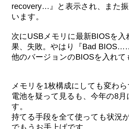
recovery…』と表示され、ま
います。
次にUSBメモリに最新BIOSを
果、失敗。やはり『Bad BIOS…
他のバージョンのBIOSを入れ
メモリを1枚構成にしても変わら
電池を疑って見るも、今年の8月
す。
持てる手段を全て使っても状況
でもうお手上げです。