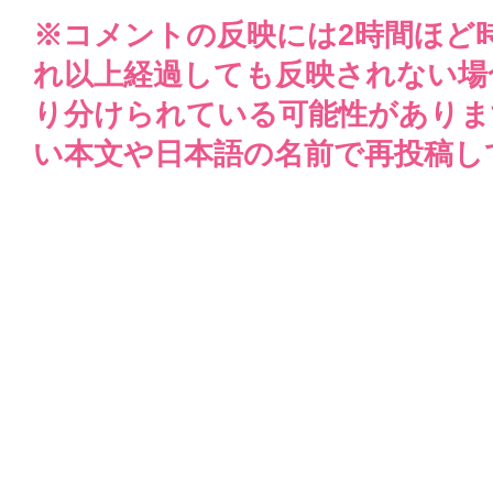
※コメントの反映には2時間ほど
れ以上経過しても反映されない場
り分けられている可能性がありま
い本文や日本語の名前で再投稿し