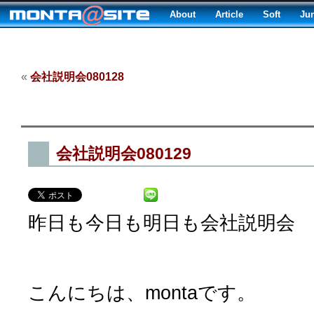
About
Article
Soft
Ju
«
会社説明会080128
会社説明会080129
昨日も今日も明日も会社説明会
こんにちは、montaです。