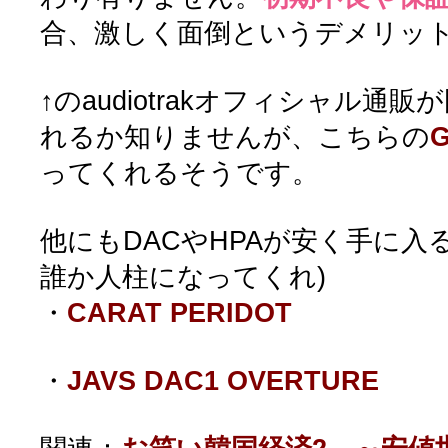
合、激しく面倒というデメリッ
↑のaudiotrakオフィシャル通
れるか知りませんが、こちらの
G
ってくれるそうです。
他にもDACやHPAが安く手に入
誰か人柱になってくれ)
・
CARAT PERIDOT
・
JAVS DAC1 OVERTURE