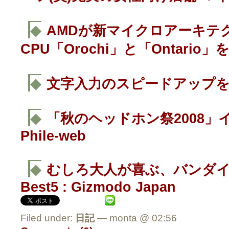
◆
AMDが新マイクロアーキテ
CPU「Orochi」と「Ontario」
◆
文字入力のスピードアップを
◆
「秋のヘッドホン祭2008」
Phile-web
◆
むしろ大人が喜ぶ、バンダ
Best5 : Gizmodo Japan
Filed under:
日記
— monta @ 02:56