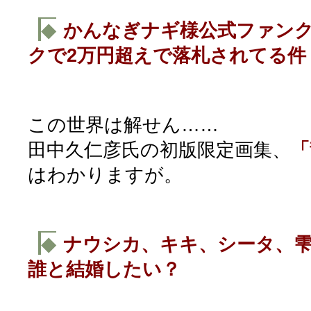
◆
かんなぎナギ様公式ファン
クで2万円超えで落札されてる件
この世界は解せん……
田中久仁彦氏の初版限定画集、
「
はわかりますが。
◆
ナウシカ、キキ、シータ、
誰と結婚したい？