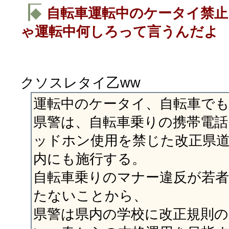
◆
自転車運転中のケータイ禁止
ゃ運転中何しろって言うんだよ
クソスレタイ乙ww
運転中のケータイ、自転車で
県警は、自転車乗りの携帯電話
ッドホン使用を禁じた改正県
内にも施行する。
自転車乗りのマナー違反が若
たないことから、
県警は県内の学校に改正規則の