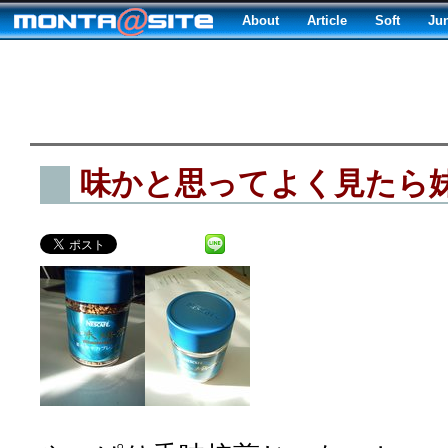
About
Article
Soft
Ju
味かと思ってよく見たら