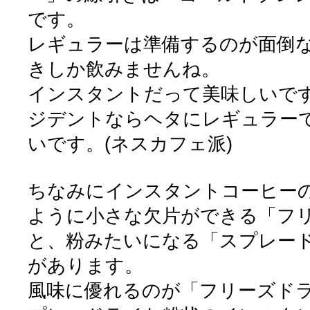
です。
レギュラーは準備するのが面倒
きしか飲みませんね。
インスタントだって美味しいで
ジデントならヘタにレギュラー
いです。(ネスカフェ派)
ちなみにインスタントコーヒーの
ように小さな欠片ができる「フ
と、粉みたいになる「スプレード
があります。
風味に優れるのが「フリーズド