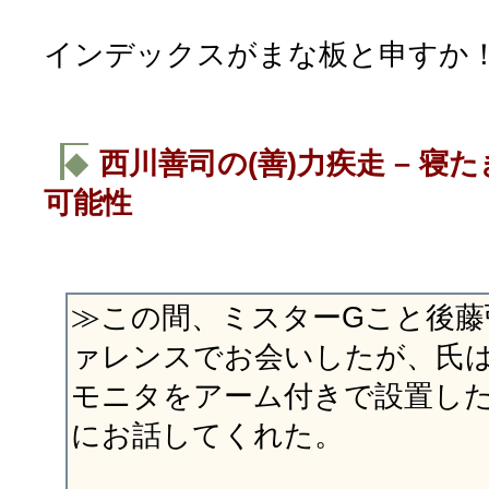
インデックスがまな板と申すか
◆
西川善司の(善)力疾走 – 
可能性
≫この間、ミスターGこと後藤
ァレンスでお会いしたが、氏は
モニタをアーム付きで設置し
にお話してくれた。